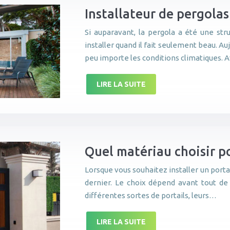
Installateur de pergola
Si auparavant, la pergola a été une str
installer quand il fait seulement beau. Au
peu importe les conditions climatiques.
LIRE LA SUITE
Quel matériau choisir po
Lorsque vous souhaitez installer un porta
dernier. Le choix dépend avant tout de 
différentes sortes de portails, leurs…
LIRE LA SUITE