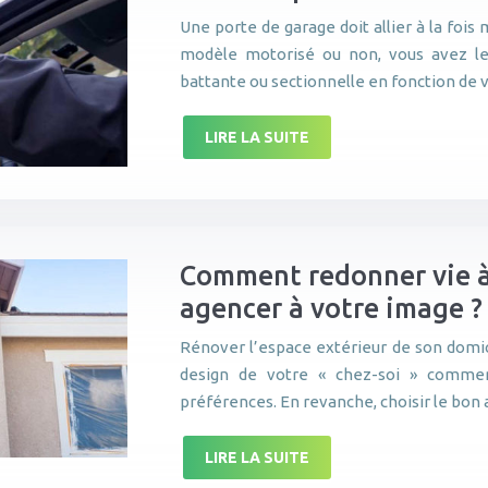
Une porte de garage doit allier à la fois 
modèle motorisé ou non, vous avez le 
battante ou sectionnelle en fonction de
LIRE LA SUITE
Comment redonner vie à 
agencer à votre image ?
Rénover l’espace extérieur de son domic
design de votre « chez-soi » commen
préférences. En revanche, choisir le bo
LIRE LA SUITE