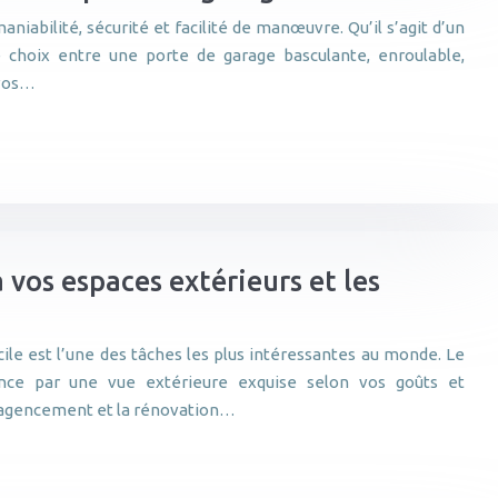
maniabilité, sécurité et facilité de manœuvre. Qu’il s’agit d’un
choix entre une porte de garage basculante, enroulable,
 vos…
vos espaces extérieurs et les
ile est l’une des tâches les plus intéressantes au monde. Le
ce par une vue extérieure exquise selon vos goûts et
n agencement et la rénovation…