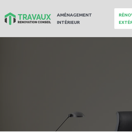
AMÉNAGEMENT
RÉNO
INTÉRIEUR
EXTÉ