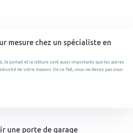
r mesure chez un spécialiste en
, le portail et la clôture sont aussi importants que les autres
 sécurité de votre maison. De ce fait, vous ne devez pas sous-
sir une porte de garage