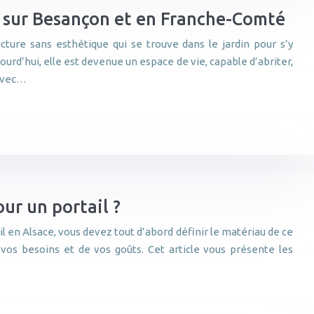
s sur Besançon et en Franche-Comté
ucture sans esthétique qui se trouve dans le jardin pour s’y
jourd’hui, elle est devenue un espace de vie, capable d’abriter,
 Avec…
ur un portail ?
il en Alsace, vous devez tout d’abord définir le matériau de ce
vos besoins et de vos goûts. Cet article vous présente les