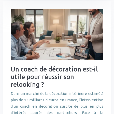
Un coach de décoration est-il
utile pour réussir son
relooking ?
Dans un marché de la décoration intérieure estimé à
plus de 12 milliards d’euros en France, l’intervention
d’un coach en décoration suscite de plus en plus
d’intérêt auprès des particuliers. Face à la