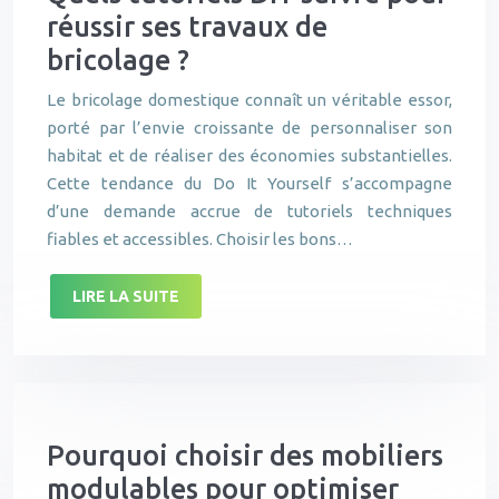
réussir ses travaux de
bricolage ?
Le bricolage domestique connaît un véritable essor,
porté par l’envie croissante de personnaliser son
habitat et de réaliser des économies substantielles.
Cette tendance du Do It Yourself s’accompagne
d’une demande accrue de tutoriels techniques
fiables et accessibles. Choisir les bons…
LIRE LA SUITE
Pourquoi choisir des mobiliers
modulables pour optimiser