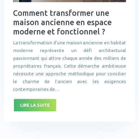
Comment transformer une
maison ancienne en espace
moderne et fonctionnel ?
La transformation d’une maison ancienne en habitat
moderne représente un défi architectural
passionnant qui attire chaque année des milliers de
propriétaires français. Cette démarche ambitieuse
nécessite une approche méthodique pour concilier
le charme de l’ancien avec les exigences
contemporaines de…
LIRE LA SUITE