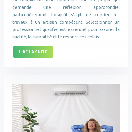
demande une réflexion approfondie,
particulièrement lorsqu’il s’agit de confier les
travaux à un artisan compétent. Sélectionner un
professionnel qualifié est essentiel pour assurer la
qualité, la durabilité et le respect des délais…
LIRE LA SUITE