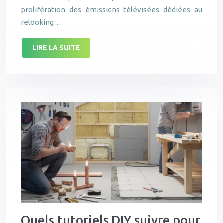
prolifération des émissions télévisées dédiées au
relooking…
LIRE LA SUITE
Quels tutoriels DIY suivre pour