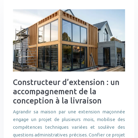
Constructeur d’extension : un
accompagnement de la
conception à la livraison
Agrandir sa maison par une extension maçonnée
engage un projet de plusieurs mois, mobilise des
compétences techniques variées et soulève des
questions administratives précises. Confier ce projet