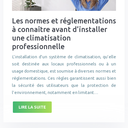
Les normes et réglementations
à connaître avant d’installer
une climatisation
professionnelle
L’installation d’un système de climatisation, qu’elle
soit destinée aux locaux professionnels ou à un
usage domestique, est soumise à diverses normes et
réglementations. Ces règles garantissent aussi bien
la sécurité des utilisateurs que la protection de
l’environnement, notamment en limitant…
LIRE LA SUITE