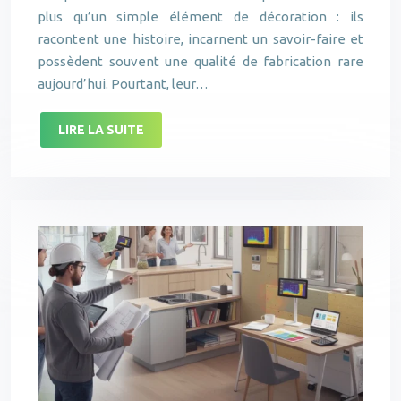
plus qu’un simple élément de décoration : ils
racontent une histoire, incarnent un savoir-faire et
possèdent souvent une qualité de fabrication rare
aujourd’hui. Pourtant, leur…
LIRE LA SUITE