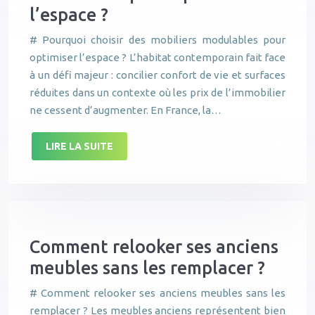
l’espace ?
# Pourquoi choisir des mobiliers modulables pour
optimiser l’espace ? L’habitat contemporain fait face
à un défi majeur : concilier confort de vie et surfaces
réduites dans un contexte où les prix de l’immobilier
ne cessent d’augmenter. En France, la…
LIRE LA SUITE
Comment relooker ses anciens
meubles sans les remplacer ?
# Comment relooker ses anciens meubles sans les
remplacer ? Les meubles anciens représentent bien