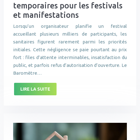
temporaires pour les festivals
et manifestations
Lorsqu’un organisateur planifie un festival
accueillant plusieurs milliers de participants, les
sanitaires figurent rarement parmi les priorités
initiales. Cette négligence se paie pourtant au prix
fort : files d’attente interminables, insatisfaction du
public, et parfois refus d’autorisation d’ouverture. Le
Baromètre…
LIRE LA SUITE