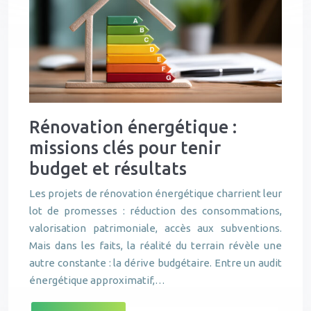
Rénovation énergétique :
missions clés pour tenir
budget et résultats
Les projets de rénovation énergétique charrient leur
lot de promesses : réduction des consommations,
valorisation patrimoniale, accès aux subventions.
Mais dans les faits, la réalité du terrain révèle une
autre constante : la dérive budgétaire. Entre un audit
énergétique approximatif,…