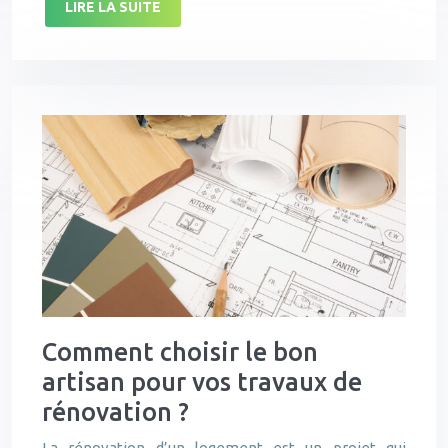
LIRE LA SUITE
Comment choisir le bon
artisan pour vos travaux de
rénovation ?
La rénovation d’un logement est un projet qui