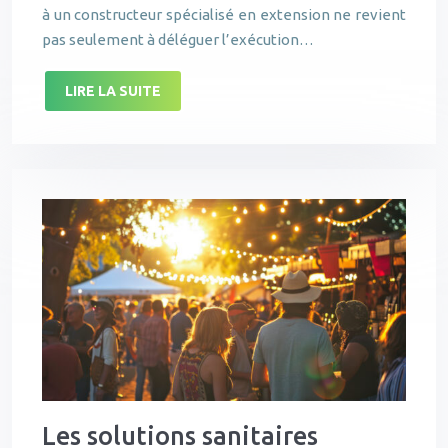
à un constructeur spécialisé en extension ne revient
pas seulement à déléguer l’exécution…
LIRE LA SUITE
Les solutions sanitaires