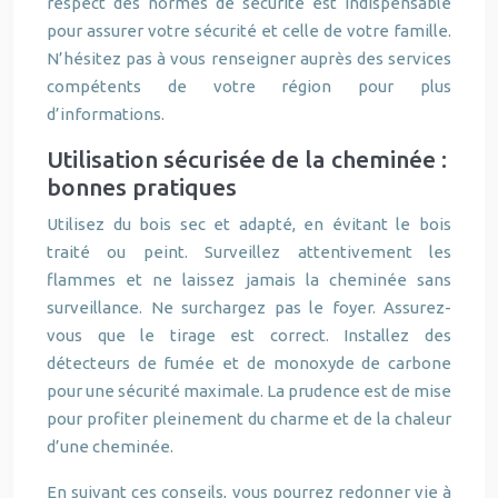
respect des normes de sécurité est indispensable
pour assurer votre sécurité et celle de votre famille.
N’hésitez pas à vous renseigner auprès des services
compétents de votre région pour plus
d’informations.
Utilisation sécurisée de la cheminée :
bonnes pratiques
Utilisez du bois sec et adapté, en évitant le bois
traité ou peint. Surveillez attentivement les
flammes et ne laissez jamais la cheminée sans
surveillance. Ne surchargez pas le foyer. Assurez-
vous que le tirage est correct. Installez des
détecteurs de fumée et de monoxyde de carbone
pour une sécurité maximale. La prudence est de mise
pour profiter pleinement du charme et de la chaleur
d’une cheminée.
En suivant ces conseils, vous pourrez redonner vie à