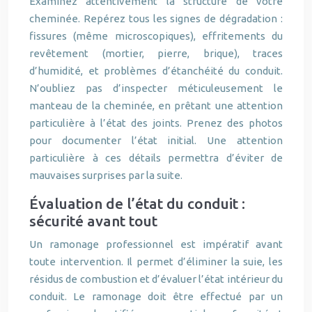
Examinez attentivement la structure de votre
cheminée. Repérez tous les signes de dégradation :
fissures (même microscopiques), effritements du
revêtement (mortier, pierre, brique), traces
d’humidité, et problèmes d’étanchéité du conduit.
N’oubliez pas d’inspecter méticuleusement le
manteau de la cheminée, en prêtant une attention
particulière à l’état des joints. Prenez des photos
pour documenter l’état initial. Une attention
particulière à ces détails permettra d’éviter de
mauvaises surprises par la suite.
Évaluation de l’état du conduit :
sécurité avant tout
Un ramonage professionnel est impératif avant
toute intervention. Il permet d’éliminer la suie, les
résidus de combustion et d’évaluer l’état intérieur du
conduit. Le ramonage doit être effectué par un