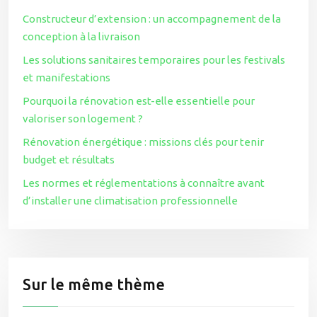
Constructeur d’extension : un accompagnement de la
conception à la livraison
Les solutions sanitaires temporaires pour les festivals
et manifestations
Pourquoi la rénovation est-elle essentielle pour
valoriser son logement ?
Rénovation énergétique : missions clés pour tenir
budget et résultats
Les normes et réglementations à connaître avant
d’installer une climatisation professionnelle
Sur le même thème