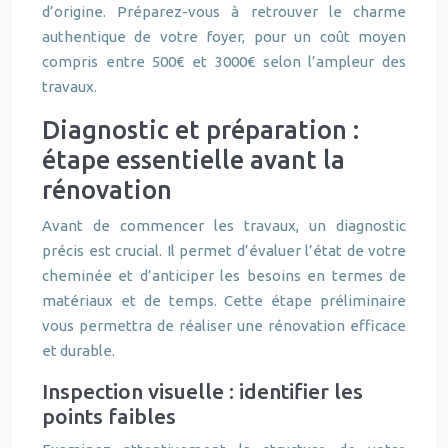
d’origine. Préparez-vous à retrouver le charme
authentique de votre foyer, pour un coût moyen
compris entre 500€ et 3000€ selon l’ampleur des
travaux.
Diagnostic et préparation :
étape essentielle avant la
rénovation
Avant de commencer les travaux, un diagnostic
précis est crucial. Il permet d’évaluer l’état de votre
cheminée et d’anticiper les besoins en termes de
matériaux et de temps. Cette étape préliminaire
vous permettra de réaliser une rénovation efficace
et durable.
Inspection visuelle : identifier les
points faibles