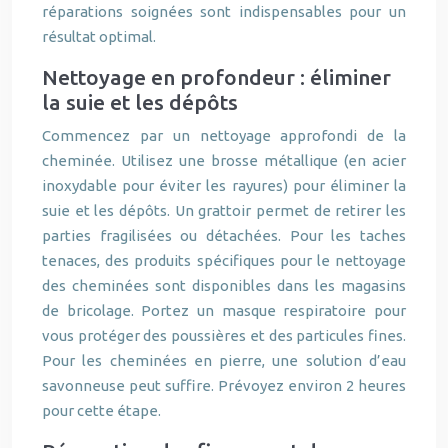
réparations soignées sont indispensables pour un
résultat optimal.
Nettoyage en profondeur : éliminer
la suie et les dépôts
Commencez par un nettoyage approfondi de la
cheminée. Utilisez une brosse métallique (en acier
inoxydable pour éviter les rayures) pour éliminer la
suie et les dépôts. Un grattoir permet de retirer les
parties fragilisées ou détachées. Pour les taches
tenaces, des produits spécifiques pour le nettoyage
des cheminées sont disponibles dans les magasins
de bricolage. Portez un masque respiratoire pour
vous protéger des poussières et des particules fines.
Pour les cheminées en pierre, une solution d’eau
savonneuse peut suffire. Prévoyez environ 2 heures
pour cette étape.