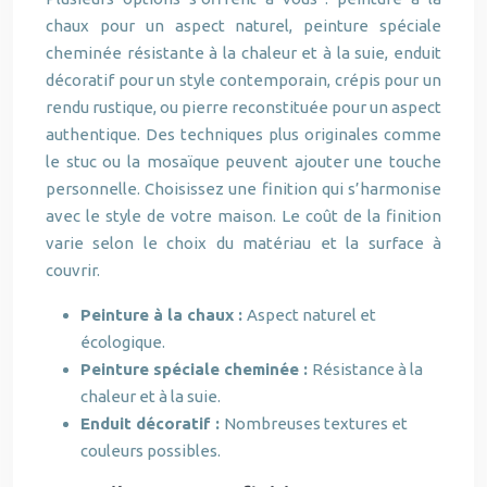
chaux pour un aspect naturel, peinture spéciale
cheminée résistante à la chaleur et à la suie, enduit
décoratif pour un style contemporain, crépis pour un
rendu rustique, ou pierre reconstituée pour un aspect
authentique. Des techniques plus originales comme
le stuc ou la mosaïque peuvent ajouter une touche
personnelle. Choisissez une finition qui s’harmonise
avec le style de votre maison. Le coût de la finition
varie selon le choix du matériau et la surface à
couvrir.
Peinture à la chaux :
Aspect naturel et
écologique.
Peinture spéciale cheminée :
Résistance à la
chaleur et à la suie.
Enduit décoratif :
Nombreuses textures et
couleurs possibles.