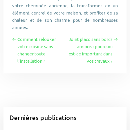
votre cheminée ancienne, la transformer en un
élément central de votre maison, et profiter de sa
chaleur et de son charme pour de nombreuses
années.
Comment relooker
Joint placo sans bords
votre cuisine sans
amincis : pourquoi
changer toute
est-ce important dans
l’installation ?
vos travaux ?
Dernières publications