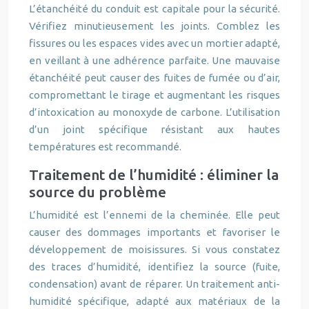
L’étanchéité du conduit est capitale pour la sécurité.
Vérifiez minutieusement les joints. Comblez les
fissures ou les espaces vides avec un mortier adapté,
en veillant à une adhérence parfaite. Une mauvaise
étanchéité peut causer des fuites de fumée ou d’air,
compromettant le tirage et augmentant les risques
d’intoxication au monoxyde de carbone. L’utilisation
d’un joint spécifique résistant aux hautes
températures est recommandé.
Traitement de l’humidité : éliminer la
source du problème
L’humidité est l’ennemi de la cheminée. Elle peut
causer des dommages importants et favoriser le
développement de moisissures. Si vous constatez
des traces d’humidité, identifiez la source (fuite,
condensation) avant de réparer. Un traitement anti-
humidité spécifique, adapté aux matériaux de la