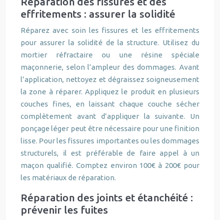
Réparation des fissures et des
effritements : assurer la solidité
Réparez avec soin les fissures et les effritements
pour assurer la solidité de la structure. Utilisez du
mortier réfractaire ou une résine spéciale
maçonnerie, selon l’ampleur des dommages. Avant
l’application, nettoyez et dégraissez soigneusement
la zone à réparer. Appliquez le produit en plusieurs
couches fines, en laissant chaque couche sécher
complètement avant d’appliquer la suivante. Un
ponçage léger peut être nécessaire pour une finition
lisse. Pour les fissures importantes ou les dommages
structurels, il est préférable de faire appel à un
maçon qualifié. Comptez environ 100€ à 200€ pour
les matériaux de réparation.
Réparation des joints et étanchéité :
prévenir les fuites