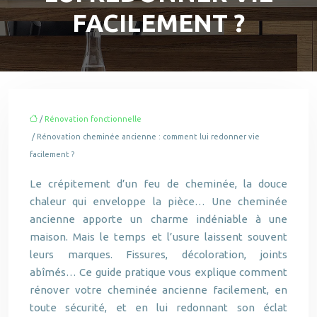
FACILEMENT ?
/
Rénovation fonctionnelle
/ Rénovation cheminée ancienne : comment lui redonner vie
facilement ?
Le crépitement d’un feu de cheminée, la douce
chaleur qui enveloppe la pièce… Une cheminée
ancienne apporte un charme indéniable à une
maison. Mais le temps et l’usure laissent souvent
leurs marques. Fissures, décoloration, joints
abîmés… Ce guide pratique vous explique comment
rénover votre cheminée ancienne facilement, en
toute sécurité, et en lui redonnant son éclat