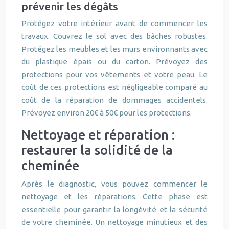
prévenir les dégâts
Protégez votre intérieur avant de commencer les
travaux. Couvrez le sol avec des bâches robustes.
Protégez les meubles et les murs environnants avec
du plastique épais ou du carton. Prévoyez des
protections pour vos vêtements et votre peau. Le
coût de ces protections est négligeable comparé au
coût de la réparation de dommages accidentels.
Prévoyez environ 20€ à 50€ pour les protections.
Nettoyage et réparation :
restaurer la solidité de la
cheminée
Après le diagnostic, vous pouvez commencer le
nettoyage et les réparations. Cette phase est
essentielle pour garantir la longévité et la sécurité
de votre cheminée. Un nettoyage minutieux et des