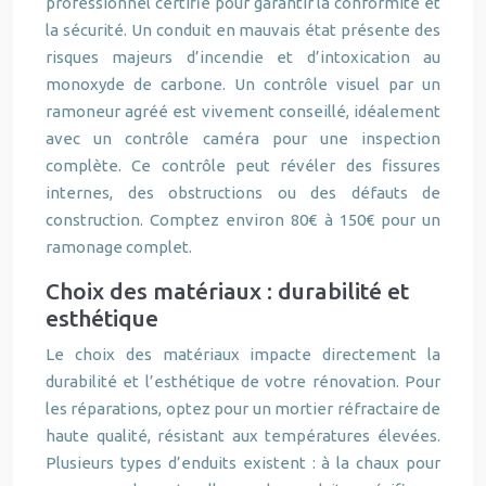
professionnel certifié pour garantir la conformité et
la sécurité. Un conduit en mauvais état présente des
risques majeurs d’incendie et d’intoxication au
monoxyde de carbone. Un contrôle visuel par un
ramoneur agréé est vivement conseillé, idéalement
avec un contrôle caméra pour une inspection
complète. Ce contrôle peut révéler des fissures
internes, des obstructions ou des défauts de
construction. Comptez environ 80€ à 150€ pour un
ramonage complet.
Choix des matériaux : durabilité et
esthétique
Le choix des matériaux impacte directement la
durabilité et l’esthétique de votre rénovation. Pour
les réparations, optez pour un mortier réfractaire de
haute qualité, résistant aux températures élevées.
Plusieurs types d’enduits existent : à la chaux pour