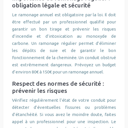
obligation légale et sécurité
Le ramonage annuel est obligatoire par la loi. Il doit
être effectué par un professionnel qualifié pour
garantir un bon tirage et prévenir les risques
d’incendie et d’intoxication au monoxyde de
carbone. Un ramonage régulier permet d’éliminer
les dépôts de suie et de garantir le bon
fonctionnement de la cheminée. Un conduit obstrué
est extrêmement dangereux. Prévoyez un budget
d’environ 80€ à 150€ pour un ramonage annuel.
Respect des normes de sécurité :
prévenir les risques
Vérifiez régulièrement l’état de votre conduit pour
détecter d’éventuelles fissures ou problèmes
d’étanchéité. Si vous avez le moindre doute, faites
appel à un professionnel pour une inspection. Le