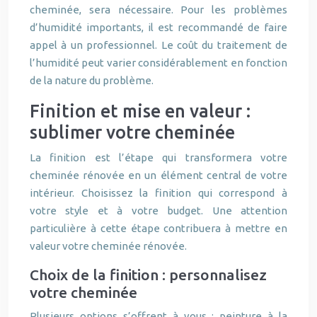
cheminée, sera nécessaire. Pour les problèmes
d’humidité importants, il est recommandé de faire
appel à un professionnel. Le coût du traitement de
l’humidité peut varier considérablement en fonction
de la nature du problème.
Finition et mise en valeur :
sublimer votre cheminée
La finition est l’étape qui transformera votre
cheminée rénovée en un élément central de votre
intérieur. Choisissez la finition qui correspond à
votre style et à votre budget. Une attention
particulière à cette étape contribuera à mettre en
valeur votre cheminée rénovée.
Choix de la finition : personnalisez
votre cheminée
Plusieurs options s’offrent à vous : peinture à la