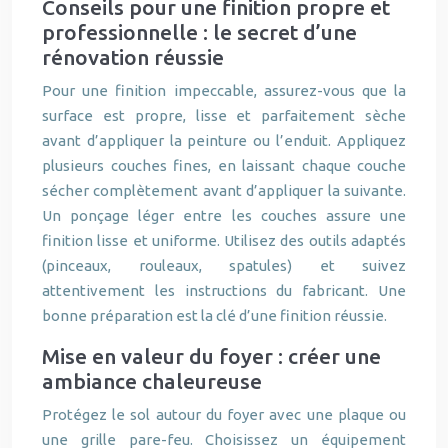
Conseils pour une finition propre et
professionnelle : le secret d’une
rénovation réussie
Pour une finition impeccable, assurez-vous que la
surface est propre, lisse et parfaitement sèche
avant d’appliquer la peinture ou l’enduit. Appliquez
plusieurs couches fines, en laissant chaque couche
sécher complètement avant d’appliquer la suivante.
Un ponçage léger entre les couches assure une
finition lisse et uniforme. Utilisez des outils adaptés
(pinceaux, rouleaux, spatules) et suivez
attentivement les instructions du fabricant. Une
bonne préparation est la clé d’une finition réussie.
Mise en valeur du foyer : créer une
ambiance chaleureuse
Protégez le sol autour du foyer avec une plaque ou
une grille pare-feu. Choisissez un équipement