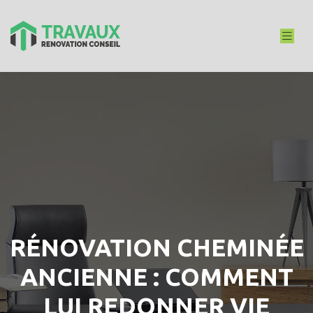
RÉNOVATION CHEMINÉE
ANCIENNE : COMMENT
LUI REDONNER VIE