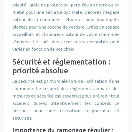
adapté : grille de protection, pare-feu en verre ou en
métal pour une sécurité optimale. Décorez l’espace
autour de la cheminée : étagères pour vos objets,
plantes pour une touche de verdure. Créez un espace
accueillant et chaleureux autour de votre cheminée
rénovée. Le coût des accessoires décoratifs peut
varier en fonction de vos choix.
Sécurité et réglementation :
priorité absolue
La sécurité est primordiale lors de l’utilisation d’une
cheminée. Le respect des réglementations et des
mesures de sécurité est essentiel pour prévenir tout
accident. Suivez attentivement les conseils ci-
dessous pour une utilisation responsable et
sécurisée.
Importance du ramonage régulier :