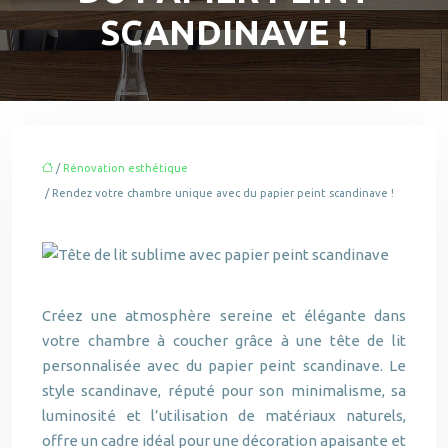
SCANDINAVE !
/
Rénovation esthétique
/ Rendez votre chambre unique avec du papier peint scandinave !
Créez une atmosphère sereine et élégante dans
votre chambre à coucher grâce à une tête de lit
personnalisée avec du papier peint scandinave. Le
style scandinave, réputé pour son minimalisme, sa
luminosité et l’utilisation de matériaux naturels,
offre un cadre idéal pour une décoration apaisante et