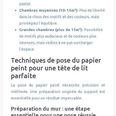
pastel.
Chambres moyennes (10-15m²):
Plus de liberté
dans le choix des motifs et des couleurs, mais
privilégiez l’équilibre.
Grandes chambres (plus de 15m²):
Possibilité
de motifs plus audacieux et de couleurs plus
intenses, mais veillez à ne pas surcharger
l’espace.
Techniques de pose du papier
peint pour une tête de lit
parfaite
La pose du papier peint nécessite précision et
méthode. Une préparation soignée du support est
essentielle pour un résultat impeccable.
Préparation du mur : une étape
essentielle pour une pose réussie