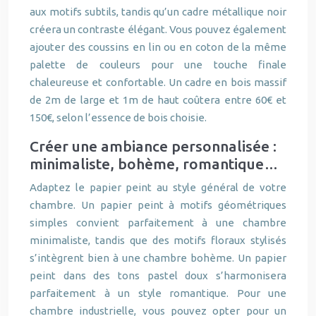
aux motifs subtils, tandis qu’un cadre métallique noir
créera un contraste élégant. Vous pouvez également
ajouter des coussins en lin ou en coton de la même
palette de couleurs pour une touche finale
chaleureuse et confortable. Un cadre en bois massif
de 2m de large et 1m de haut coûtera entre 60€ et
150€, selon l’essence de bois choisie.
Créer une ambiance personnalisée :
minimaliste, bohème, romantique…
Adaptez le papier peint au style général de votre
chambre. Un papier peint à motifs géométriques
simples convient parfaitement à une chambre
minimaliste, tandis que des motifs floraux stylisés
s’intègrent bien à une chambre bohème. Un papier
peint dans des tons pastel doux s’harmonisera
parfaitement à un style romantique. Pour une
chambre industrielle, vous pouvez opter pour un