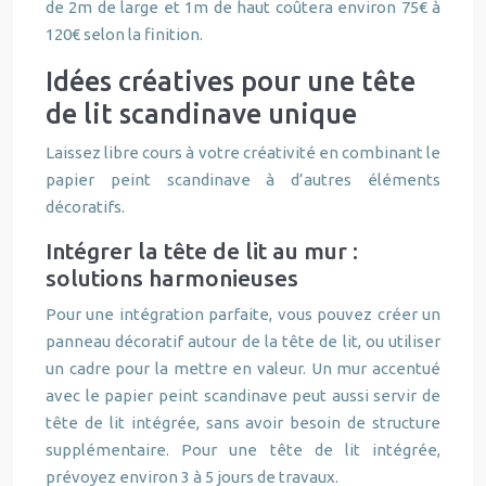
de 2m de large et 1m de haut coûtera environ 75€ à
120€ selon la finition.
Idées créatives pour une tête
de lit scandinave unique
Laissez libre cours à votre créativité en combinant le
papier peint scandinave à d’autres éléments
décoratifs.
Intégrer la tête de lit au mur :
solutions harmonieuses
Pour une intégration parfaite, vous pouvez créer un
panneau décoratif autour de la tête de lit, ou utiliser
un cadre pour la mettre en valeur. Un mur accentué
avec le papier peint scandinave peut aussi servir de
tête de lit intégrée, sans avoir besoin de structure
supplémentaire. Pour une tête de lit intégrée,
prévoyez environ 3 à 5 jours de travaux.