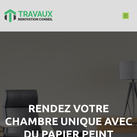
RENDEZ VOTRE
CHAMBRE UNIQUE AVEC
DU PAPIER PEINT