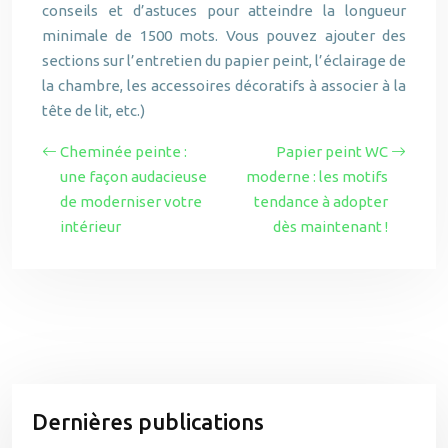
conseils et d’astuces pour atteindre la longueur
minimale de 1500 mots. Vous pouvez ajouter des
sections sur l’entretien du papier peint, l’éclairage de
la chambre, les accessoires décoratifs à associer à la
tête de lit, etc.)
Cheminée peinte :
Papier peint WC
une façon audacieuse
moderne : les motifs
de moderniser votre
tendance à adopter
intérieur
dès maintenant !
Dernières publications