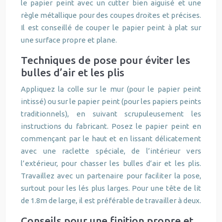
le papier peint avec un cutter bien aiguisé et une
règle métallique pour des coupes droites et précises.
Il est conseillé de couper le papier peint à plat sur
une surface propre et plane.
Techniques de pose pour éviter les
bulles d’air et les plis
Appliquez la colle sur le mur (pour le papier peint
intissé) ou sur le papier peint (pour les papiers peints
traditionnels), en suivant scrupuleusement les
instructions du fabricant. Posez le papier peint en
commençant par le haut et en lissant délicatement
avec une raclette spéciale, de l’intérieur vers
l’extérieur, pour chasser les bulles d’air et les plis.
Travaillez avec un partenaire pour faciliter la pose,
surtout pour les lés plus larges. Pour une tête de lit
de 1.8m de large, il est préférable de travailler à deux.
Conseils pour une finition propre et