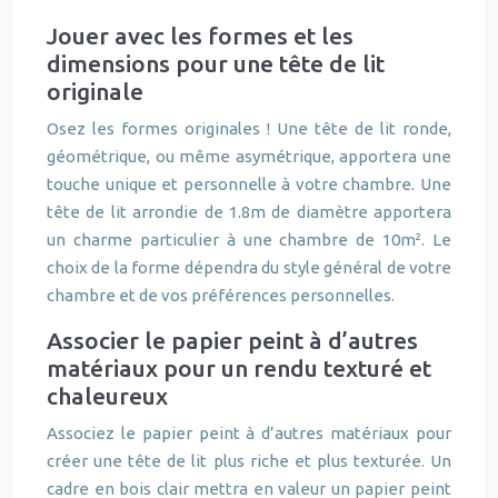
Jouer avec les formes et les
dimensions pour une tête de lit
originale
Osez les formes originales ! Une tête de lit ronde,
géométrique, ou même asymétrique, apportera une
touche unique et personnelle à votre chambre. Une
tête de lit arrondie de 1.8m de diamètre apportera
un charme particulier à une chambre de 10m². Le
choix de la forme dépendra du style général de votre
chambre et de vos préférences personnelles.
Associer le papier peint à d’autres
matériaux pour un rendu texturé et
chaleureux
Associez le papier peint à d’autres matériaux pour
créer une tête de lit plus riche et plus texturée. Un
cadre en bois clair mettra en valeur un papier peint