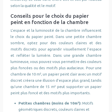
selon la qualité et le motif.
Conseils pour le choix du papier
peint en fonction de la chambre
L’espace et la luminosité de la chambre influencent
le choix du papier peint. Dans une petite chambre
sombre, optez pour des couleurs claires et des
motifs discrets pour agrandir visuellement l’espace
et refléter la lumière. Dans une grande chambre
lumineuse, vous pouvez vous permettre des couleurs
plus foncées ou des motifs plus audacieux. Pour une
chambre de 10 m², un papier peint clair avec un motif
discret créera une illusion d’espace plus grand, tandis
qu’une chambre de 15 m² peut supporter un papier
peint plus foncé et des motifs plus importants.
Petites chambres (moins de 10m²):
Motifs
géométriques discrets, couleurs claires et