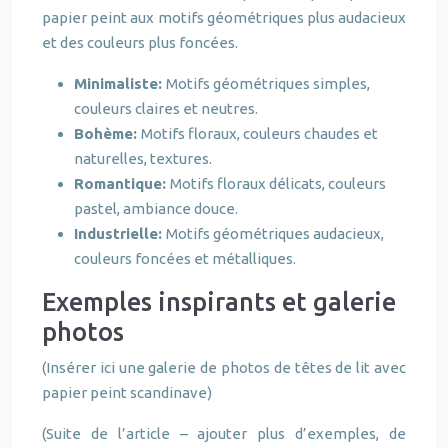
papier peint aux motifs géométriques plus audacieux
et des couleurs plus foncées.
Minimaliste:
Motifs géométriques simples,
couleurs claires et neutres.
Bohème:
Motifs floraux, couleurs chaudes et
naturelles, textures.
Romantique:
Motifs floraux délicats, couleurs
pastel, ambiance douce.
Industrielle:
Motifs géométriques audacieux,
couleurs foncées et métalliques.
Exemples inspirants et galerie
photos
(Insérer ici une galerie de photos de têtes de lit avec
papier peint scandinave)
(Suite de l’article – ajouter plus d’exemples, de