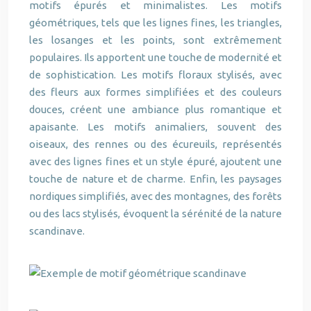
motifs épurés et minimalistes. Les motifs
géométriques, tels que les lignes fines, les triangles,
les losanges et les points, sont extrêmement
populaires. Ils apportent une touche de modernité et
de sophistication. Les motifs floraux stylisés, avec
des fleurs aux formes simplifiées et des couleurs
douces, créent une ambiance plus romantique et
apaisante. Les motifs animaliers, souvent des
oiseaux, des rennes ou des écureuils, représentés
avec des lignes fines et un style épuré, ajoutent une
touche de nature et de charme. Enfin, les paysages
nordiques simplifiés, avec des montagnes, des forêts
ou des lacs stylisés, évoquent la sérénité de la nature
scandinave.