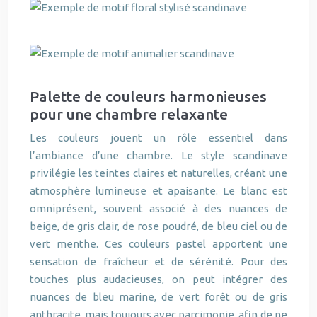
Palette de couleurs harmonieuses
pour une chambre relaxante
Les couleurs jouent un rôle essentiel dans
l’ambiance d’une chambre. Le style scandinave
privilégie les teintes claires et naturelles, créant une
atmosphère lumineuse et apaisante. Le blanc est
omniprésent, souvent associé à des nuances de
beige, de gris clair, de rose poudré, de bleu ciel ou de
vert menthe. Ces couleurs pastel apportent une
sensation de fraîcheur et de sérénité. Pour des
touches plus audacieuses, on peut intégrer des
nuances de bleu marine, de vert forêt ou de gris
anthracite, mais toujours avec parcimonie, afin de ne