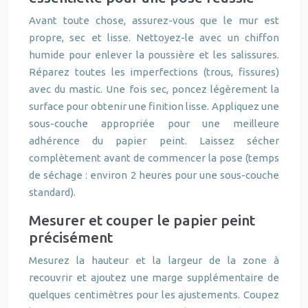
Avant toute chose, assurez-vous que le mur est
propre, sec et lisse. Nettoyez-le avec un chiffon
humide pour enlever la poussière et les salissures.
Réparez toutes les imperfections (trous, fissures)
avec du mastic. Une fois sec, poncez légèrement la
surface pour obtenir une finition lisse. Appliquez une
sous-couche appropriée pour une meilleure
adhérence du papier peint. Laissez sécher
complètement avant de commencer la pose (temps
de séchage : environ 2 heures pour une sous-couche
standard).
Mesurer et couper le papier peint
précisément
Mesurez la hauteur et la largeur de la zone à
recouvrir et ajoutez une marge supplémentaire de
quelques centimètres pour les ajustements. Coupez