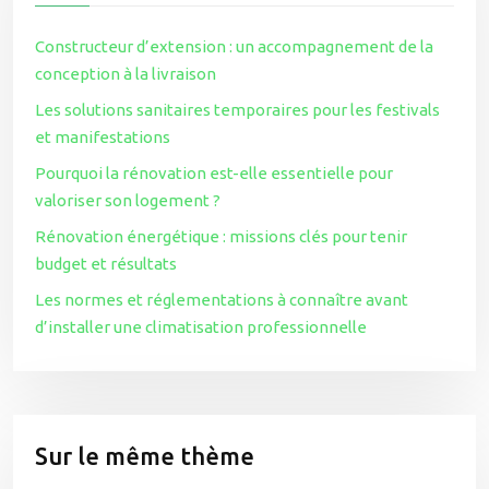
Constructeur d’extension : un accompagnement de la
conception à la livraison
Les solutions sanitaires temporaires pour les festivals
et manifestations
Pourquoi la rénovation est-elle essentielle pour
valoriser son logement ?
Rénovation énergétique : missions clés pour tenir
budget et résultats
Les normes et réglementations à connaître avant
d’installer une climatisation professionnelle
Sur le même thème