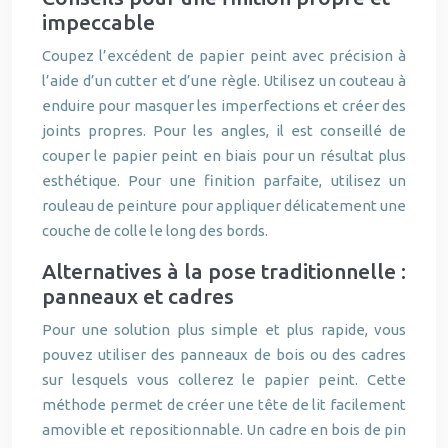
impeccable
Coupez l’excédent de papier peint avec précision à
l’aide d’un cutter et d’une règle. Utilisez un couteau à
enduire pour masquer les imperfections et créer des
joints propres. Pour les angles, il est conseillé de
couper le papier peint en biais pour un résultat plus
esthétique. Pour une finition parfaite, utilisez un
rouleau de peinture pour appliquer délicatement une
couche de colle le long des bords.
Alternatives à la pose traditionnelle :
panneaux et cadres
Pour une solution plus simple et plus rapide, vous
pouvez utiliser des panneaux de bois ou des cadres
sur lesquels vous collerez le papier peint. Cette
méthode permet de créer une tête de lit facilement
amovible et repositionnable. Un cadre en bois de pin