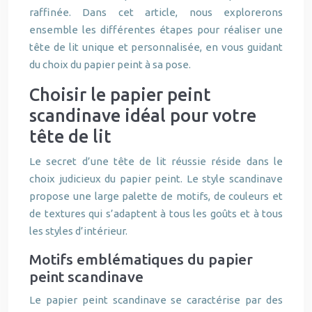
raffinée. Dans cet article, nous explorerons
ensemble les différentes étapes pour réaliser une
tête de lit unique et personnalisée, en vous guidant
du choix du papier peint à sa pose.
Choisir le papier peint
scandinave idéal pour votre
tête de lit
Le secret d’une tête de lit réussie réside dans le
choix judicieux du papier peint. Le style scandinave
propose une large palette de motifs, de couleurs et
de textures qui s’adaptent à tous les goûts et à tous
les styles d’intérieur.
Motifs emblématiques du papier
peint scandinave
Le papier peint scandinave se caractérise par des