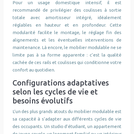
Pour un usage domestique intensif, il est
recommandé de privilégier des coulisses à sortie
totale avec amortisseur intégré, idéalement
réglables en hauteur et en profondeur. Cette
modularité facilite le montage, le réglage fin des
alignements et les éventuelles interventions de
maintenance. Là encore, le mobilier modulable ne se
limite pas à sa forme apparente : c’est la qualité
cachée de ces rails et coulisses qui conditionne votre
confort au quotidien.
Configurations adaptatives
selon les cycles de vie et
besoins évolutifs
L’un des plus grands atouts du mobilier modulable est
sa capacité à s’adapter aux différents cycles de vie
des occupants. Un studio d’étudiant, un appartement
de jeune couple, un logement familial ou un intérieur