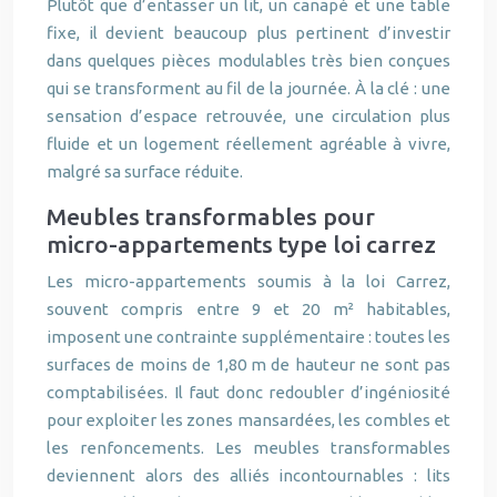
Plutôt que d’entasser un lit, un canapé et une table
fixe, il devient beaucoup plus pertinent d’investir
dans quelques pièces modulables très bien conçues
qui se transforment au fil de la journée. À la clé : une
sensation d’espace retrouvée, une circulation plus
fluide et un logement réellement agréable à vivre,
malgré sa surface réduite.
Meubles transformables pour
micro-appartements type loi carrez
Les micro-appartements soumis à la loi Carrez,
souvent compris entre 9 et 20 m² habitables,
imposent une contrainte supplémentaire : toutes les
surfaces de moins de 1,80 m de hauteur ne sont pas
comptabilisées. Il faut donc redoubler d’ingéniosité
pour exploiter les zones mansardées, les combles et
les renfoncements. Les meubles transformables
deviennent alors des alliés incontournables : lits