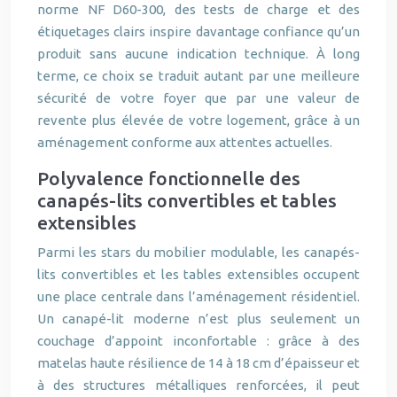
norme NF D60-300, des tests de charge et des
étiquetages clairs inspire davantage confiance qu’un
produit sans aucune indication technique. À long
terme, ce choix se traduit autant par une meilleure
sécurité de votre foyer que par une valeur de
revente plus élevée de votre logement, grâce à un
aménagement conforme aux attentes actuelles.
Polyvalence fonctionnelle des
canapés-lits convertibles et tables
extensibles
Parmi les stars du mobilier modulable, les canapés-
lits convertibles et les tables extensibles occupent
une place centrale dans l’aménagement résidentiel.
Un canapé-lit moderne n’est plus seulement un
couchage d’appoint inconfortable : grâce à des
matelas haute résilience de 14 à 18 cm d’épaisseur et
à des structures métalliques renforcées, il peut