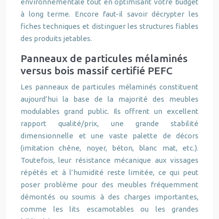
environnementale tout en optimisant votre budget
à long terme. Encore faut-il savoir décrypter les
fiches techniques et distinguer les structures fiables
des produits jetables.
Panneaux de particules mélaminés
versus bois massif certifié PEFC
Les panneaux de particules mélaminés constituent
aujourd’hui la base de la majorité des meubles
modulables grand public. Ils offrent un excellent
rapport qualité/prix, une grande stabilité
dimensionnelle et une vaste palette de décors
(imitation chêne, noyer, béton, blanc mat, etc.).
Toutefois, leur résistance mécanique aux vissages
répétés et à l’humidité reste limitée, ce qui peut
poser problème pour des meubles fréquemment
démontés ou soumis à des charges importantes,
comme les lits escamotables ou les grandes