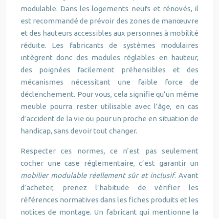
modulable. Dans les logements neufs et rénovés, il
est recommandé de prévoir des zones de manœuvre
et des hauteurs accessibles aux personnes à mobilité
réduite. Les fabricants de systèmes modulaires
intègrent donc des modules réglables en hauteur,
des poignées facilement préhensibles et des
mécanismes nécessitant une faible force de
déclenchement. Pour vous, cela signifie qu’un même
meuble pourra rester utilisable avec l’âge, en cas
d’accident de la vie ou pour un proche en situation de
handicap, sans devoir tout changer.
Respecter ces normes, ce n’est pas seulement
cocher une case réglementaire, c’est garantir un
mobilier modulable réellement sûr et inclusif
. Avant
d’acheter, prenez l’habitude de vérifier les
références normatives dans les fiches produits et les
notices de montage. Un fabricant qui mentionne la