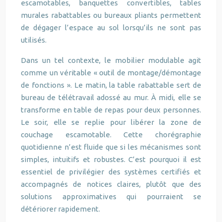
escamotables, banquettes convertibles, tables
murales rabattables ou bureaux pliants permettent
de dégager l’espace au sol lorsqu’ils ne sont pas
utilisés.
Dans un tel contexte, le mobilier modulable agit
comme un véritable « outil de montage/démontage
de fonctions ». Le matin, la table rabattable sert de
bureau de télétravail adossé au mur. À midi, elle se
transforme en table de repas pour deux personnes.
Le soir, elle se replie pour libérer la zone de
couchage escamotable. Cette chorégraphie
quotidienne n’est fluide que si les mécanismes sont
simples, intuitifs et robustes. C’est pourquoi il est
essentiel de privilégier des systèmes certifiés et
accompagnés de notices claires, plutôt que des
solutions approximatives qui pourraient se
détériorer rapidement.