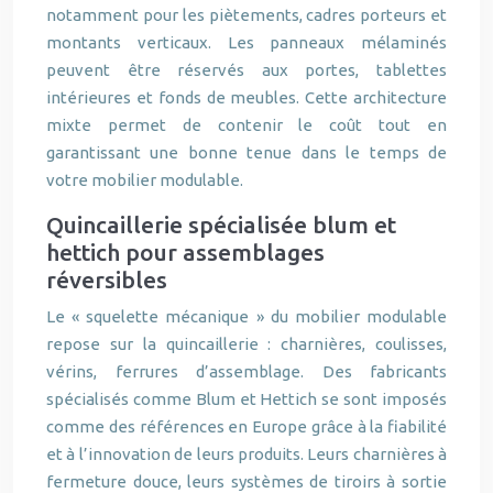
notamment pour les piètements, cadres porteurs et
montants verticaux. Les panneaux mélaminés
peuvent être réservés aux portes, tablettes
intérieures et fonds de meubles. Cette architecture
mixte permet de contenir le coût tout en
garantissant une bonne tenue dans le temps de
votre mobilier modulable.
Quincaillerie spécialisée blum et
hettich pour assemblages
réversibles
Le « squelette mécanique » du mobilier modulable
repose sur la quincaillerie : charnières, coulisses,
vérins, ferrures d’assemblage. Des fabricants
spécialisés comme Blum et Hettich se sont imposés
comme des références en Europe grâce à la fiabilité
et à l’innovation de leurs produits. Leurs charnières à
fermeture douce, leurs systèmes de tiroirs à sortie