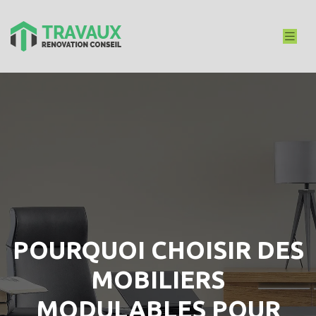
POURQUOI CHOISIR DES
MOBILIERS
MODULABLES POUR