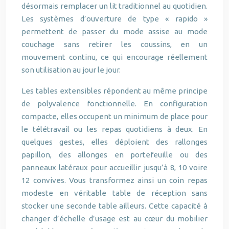
désormais remplacer un lit traditionnel au quotidien.
Les systèmes d’ouverture de type « rapido »
permettent de passer du mode assise au mode
couchage sans retirer les coussins, en un
mouvement continu, ce qui encourage réellement
son utilisation au jour le jour.
Les tables extensibles répondent au même principe
de polyvalence fonctionnelle. En configuration
compacte, elles occupent un minimum de place pour
le télétravail ou les repas quotidiens à deux. En
quelques gestes, elles déploient des rallonges
papillon, des allonges en portefeuille ou des
panneaux latéraux pour accueillir jusqu’à 8, 10 voire
12 convives. Vous transformez ainsi un coin repas
modeste en véritable table de réception sans
stocker une seconde table ailleurs. Cette capacité à
changer d’échelle d’usage est au cœur du mobilier