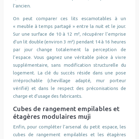
l’ancien.
On peut comparer ces lits escamotables à un
« meuble à temps partagé » entre la nuit et le jour.
Sur une surface de 10 à 12 m², récupérer l’emprise
d’un lit double (environ 3 m²) pendant 14 à 16 heures
par jour change totalement la perception de
l’espace. Vous gagnez une véritable pièce à vivre
supplémentaire, sans modification structurelle du
logement. La clé du succès réside dans une pose
irréprochable (chevillage adapté, mur porteur
vérifié) et dans le respect des préconisations de
charge et d’usage des fabricants.
Cubes de rangement empilables et
étagères modulaires muji
Enfin, pour compléter l’arsenal du petit espace, les
cubes de rangement empilables et les étagères