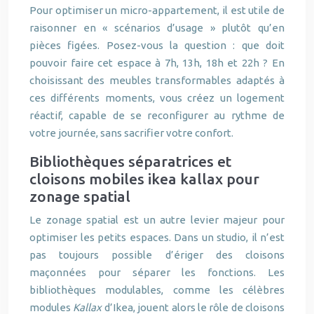
Pour optimiser un micro-appartement, il est utile de
raisonner en « scénarios d’usage » plutôt qu’en
pièces figées. Posez-vous la question : que doit
pouvoir faire cet espace à 7h, 13h, 18h et 22h ? En
choisissant des meubles transformables adaptés à
ces différents moments, vous créez un logement
réactif, capable de se reconfigurer au rythme de
votre journée, sans sacrifier votre confort.
Bibliothèques séparatrices et
cloisons mobiles ikea kallax pour
zonage spatial
Le zonage spatial est un autre levier majeur pour
optimiser les petits espaces. Dans un studio, il n’est
pas toujours possible d’ériger des cloisons
maçonnées pour séparer les fonctions. Les
bibliothèques modulables, comme les célèbres
modules
Kallax
d’Ikea, jouent alors le rôle de cloisons