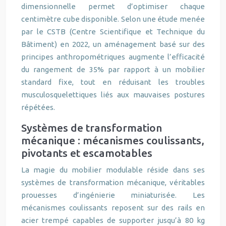
dimensionnelle permet d’optimiser chaque
centimètre cube disponible. Selon une étude menée
par le CSTB (Centre Scientifique et Technique du
Bâtiment) en 2022, un aménagement basé sur des
principes anthropométriques augmente l’efficacité
du rangement de 35% par rapport à un mobilier
standard fixe, tout en réduisant les troubles
musculosquelettiques liés aux mauvaises postures
répétées.
Systèmes de transformation
mécanique : mécanismes coulissants,
pivotants et escamotables
La magie du mobilier modulable réside dans ses
systèmes de transformation mécanique, véritables
prouesses d’ingénierie miniaturisée. Les
mécanismes coulissants reposent sur des rails en
acier trempé capables de supporter jusqu’à 80 kg