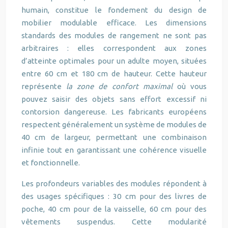
humain, constitue le fondement du design de
mobilier modulable efficace. Les dimensions
standards des modules de rangement ne sont pas
arbitraires : elles correspondent aux zones
d’atteinte optimales pour un adulte moyen, situées
entre 60 cm et 180 cm de hauteur. Cette hauteur
représente
la zone de confort maximal
où vous
pouvez saisir des objets sans effort excessif ni
contorsion dangereuse. Les fabricants européens
respectent généralement un système de modules de
40 cm de largeur, permettant une combinaison
infinie tout en garantissant une cohérence visuelle
et fonctionnelle.
Les profondeurs variables des modules répondent à
des usages spécifiques : 30 cm pour des livres de
poche, 40 cm pour de la vaisselle, 60 cm pour des
vêtements suspendus. Cette modularité