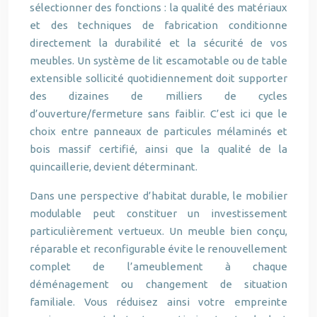
sélectionner des fonctions : la qualité des matériaux
et des techniques de fabrication conditionne
directement la durabilité et la sécurité de vos
meubles. Un système de lit escamotable ou de table
extensible sollicité quotidiennement doit supporter
des dizaines de milliers de cycles
d’ouverture/fermeture sans faiblir. C’est ici que le
choix entre panneaux de particules mélaminés et
bois massif certifié, ainsi que la qualité de la
quincaillerie, devient déterminant.
Dans une perspective d’habitat durable, le mobilier
modulable peut constituer un investissement
particulièrement vertueux. Un meuble bien conçu,
réparable et reconfigurable évite le renouvellement
complet de l’ameublement à chaque
déménagement ou changement de situation
familiale. Vous réduisez ainsi votre empreinte