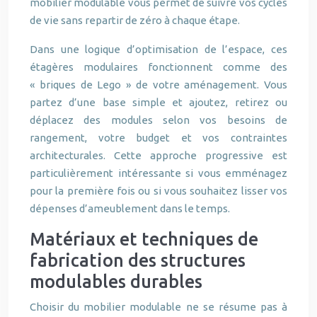
mobilier modulable vous permet de suivre vos cycles
de vie sans repartir de zéro à chaque étape.
Dans une logique d’optimisation de l’espace, ces
étagères modulaires fonctionnent comme des
« briques de Lego » de votre aménagement. Vous
partez d’une base simple et ajoutez, retirez ou
déplacez des modules selon vos besoins de
rangement, votre budget et vos contraintes
architecturales. Cette approche progressive est
particulièrement intéressante si vous emménagez
pour la première fois ou si vous souhaitez lisser vos
dépenses d’ameublement dans le temps.
Matériaux et techniques de
fabrication des structures
modulables durables
Choisir du mobilier modulable ne se résume pas à