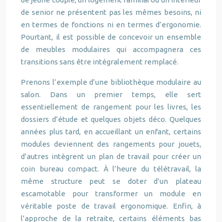
de senior ne présentent pas les mêmes besoins, ni
en termes de fonctions ni en termes d’ergonomie.
Pourtant, il est possible de concevoir un ensemble
de meubles modulaires qui accompagnera ces
transitions sans être intégralement remplacé.
Prenons l’exemple d’une bibliothèque modulaire au
salon. Dans un premier temps, elle sert
essentiellement de rangement pour les livres, les
dossiers d’étude et quelques objets déco. Quelques
années plus tard, en accueillant un enfant, certains
modules deviennent des rangements pour jouets,
d’autres intègrent un plan de travail pour créer un
coin bureau compact. À l’heure du télétravail, la
même structure peut se doter d’un plateau
escamotable pour transformer un module en
véritable poste de travail ergonomique. Enfin, à
l’approche de la retraite, certains éléments bas