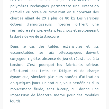
polymères techniques permettent une extension
partielle ou totale du tiroir tout en supportant des
charges allant de 20 à plus de 80 kg. Les versions
dotées d’amortisseurs intégrés offrent une
fermeture ralentie, évitant les chocs et prolongeant
la durée de vie de la structure.
Dans le cas des tables extensibles et lits
escamotables, les rails télescopiques doivent
conjuguer rigidité, absence de jeu et résistance à la
torsion. C’est pourquoi les fabricants sérieux
effectuent des tests de fatigue et de charge
dynamique, simulant plusieurs années d’utilisation
en quelques jours. En pratique, vous bénéficiez d’un
mouvement fluide, sans à-coup, qui donne une
impression de légèreté même pour des modules
lourds.