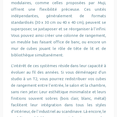
modulaires, comme celles proposées par Muji,
offrent une flexibilité précieuse. Ces unités
indépendantes, généralement de formats
standardisés (30 x 30 cm ou 40 x 40 cm), peuvent se
superposer, se juxtaposer et se réorganiser à l’infini.
Vous pouvez ainsi créer une colonne de rangement,
un meuble bas faisant office de banc, ou encore un
mur de cubes jouant le rôle de tête de lit et de
bibliothèque simultanément.
L’intérêt de ces systèmes réside dans leur capacité à
évoluer au fil des années. Si vous déménagez d’un
studio à un T2, vous pourrez redistribuer vos cubes
de rangement entre l’entrée, le salon et la chambre,
sans rien jeter. Leur esthétique minimaliste et leurs
finitions souvent sobres (bois clair, blanc, métal)
facilitent leur intégration dans tous les styles
d’intérieur, de l’industriel au scandinave. Là encore, le