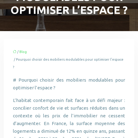
OPTIMISER L’ESPACE ?
/
Blog
/ Pourquoi choisir des mobiliers modulables pour optimiser l’espace
?
# Pourquoi choisir des mobiliers modulables pour
optimiser l’espace ?
L’habitat contemporain fait face à un défi majeur :
concilier confort de vie et surfaces réduites dans un
contexte où les prix de l’immobilier ne cessent
d’augmenter. En France, la surface moyenne des
logements a diminué de 12% en quinze ans, passant