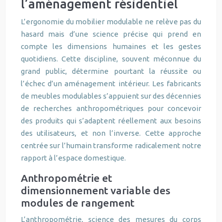
l’aménagement résidentiel
L’ergonomie du mobilier modulable ne relève pas du
hasard mais d’une science précise qui prend en
compte les dimensions humaines et les gestes
quotidiens. Cette discipline, souvent méconnue du
grand public, détermine pourtant la réussite ou
l’échec d’un aménagement intérieur. Les fabricants
de meubles modulables s’appuient sur des décennies
de recherches anthropométriques pour concevoir
des produits qui s’adaptent réellement aux besoins
des utilisateurs, et non l’inverse. Cette approche
centrée sur l’humain transforme radicalement notre
rapport à l’espace domestique.
Anthropométrie et
dimensionnement variable des
modules de rangement
L’anthropométrie, science des mesures du corps