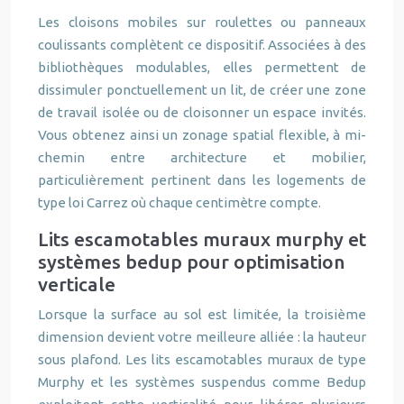
Les cloisons mobiles sur roulettes ou panneaux
coulissants complètent ce dispositif. Associées à des
bibliothèques modulables, elles permettent de
dissimuler ponctuellement un lit, de créer une zone
de travail isolée ou de cloisonner un espace invités.
Vous obtenez ainsi un zonage spatial flexible, à mi-
chemin entre architecture et mobilier,
particulièrement pertinent dans les logements de
type loi Carrez où chaque centimètre compte.
Lits escamotables muraux murphy et
systèmes bedup pour optimisation
verticale
Lorsque la surface au sol est limitée, la troisième
dimension devient votre meilleure alliée : la hauteur
sous plafond. Les lits escamotables muraux de type
Murphy et les systèmes suspendus comme Bedup