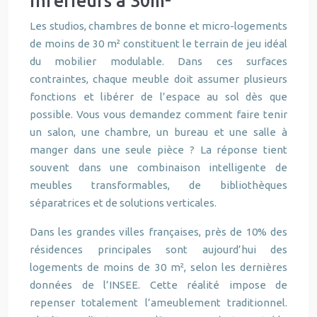
inférieurs à 30m²
Les studios, chambres de bonne et micro-logements
de moins de 30 m² constituent le terrain de jeu idéal
du mobilier modulable. Dans ces surfaces
contraintes, chaque meuble doit assumer plusieurs
fonctions et libérer de l’espace au sol dès que
possible. Vous vous demandez comment faire tenir
un salon, une chambre, un bureau et une salle à
manger dans une seule pièce ? La réponse tient
souvent dans une combinaison intelligente de
meubles transformables, de bibliothèques
séparatrices et de solutions verticales.
Dans les grandes villes françaises, près de 10% des
résidences principales sont aujourd’hui des
logements de moins de 30 m², selon les dernières
données de l’INSEE. Cette réalité impose de
repenser totalement l’ameublement traditionnel.