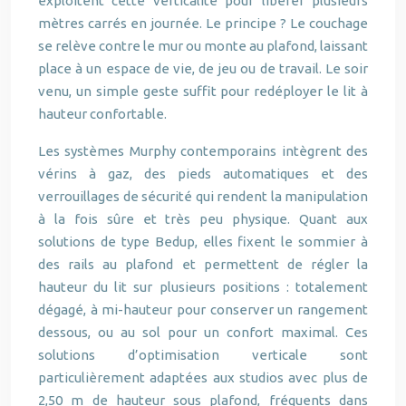
exploitent cette verticalité pour libérer plusieurs
mètres carrés en journée. Le principe ? Le couchage
se relève contre le mur ou monte au plafond, laissant
place à un espace de vie, de jeu ou de travail. Le soir
venu, un simple geste suffit pour redéployer le lit à
hauteur confortable.
Les systèmes Murphy contemporains intègrent des
vérins à gaz, des pieds automatiques et des
verrouillages de sécurité qui rendent la manipulation
à la fois sûre et très peu physique. Quant aux
solutions de type Bedup, elles fixent le sommier à
des rails au plafond et permettent de régler la
hauteur du lit sur plusieurs positions : totalement
dégagé, à mi-hauteur pour conserver un rangement
dessous, ou au sol pour un confort maximal. Ces
solutions d’optimisation verticale sont
particulièrement adaptées aux studios avec plus de
2,50 m de hauteur sous plafond, fréquents dans