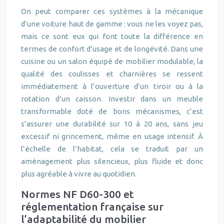
On peut comparer ces systèmes à la mécanique
d’une voiture haut de gamme : vous ne les voyez pas,
mais ce sont eux qui font toute la différence en
termes de confort d’usage et de longévité. Dans une
cuisine ou un salon équipé de mobilier modulable, la
qualité des coulisses et charnières se ressent
immédiatement à l’ouverture d’un tiroir ou à la
rotation d’un caisson. Investir dans un meuble
transformable doté de bons mécanismes, c’est
s’assurer une durabilité sur 10 à 20 ans, sans jeu
excessif ni grincement, même en usage intensif. À
l’échelle de l’habitat, cela se traduit par un
aménagement plus silencieux, plus fluide et donc
plus agréable à vivre au quotidien.
Normes NF D60-300 et
réglementation française sur
l’adaptabilité du mobilier