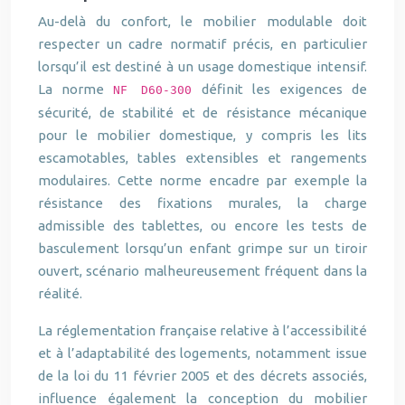
Au-delà du confort, le mobilier modulable doit
respecter un cadre normatif précis, en particulier
lorsqu’il est destiné à un usage domestique intensif.
La norme
définit les exigences de
NF D60-300
sécurité, de stabilité et de résistance mécanique
pour le mobilier domestique, y compris les lits
escamotables, tables extensibles et rangements
modulaires. Cette norme encadre par exemple la
résistance des fixations murales, la charge
admissible des tablettes, ou encore les tests de
basculement lorsqu’un enfant grimpe sur un tiroir
ouvert, scénario malheureusement fréquent dans la
réalité.
La réglementation française relative à l’accessibilité
et à l’adaptabilité des logements, notamment issue
de la loi du 11 février 2005 et des décrets associés,
influence également la conception du mobilier