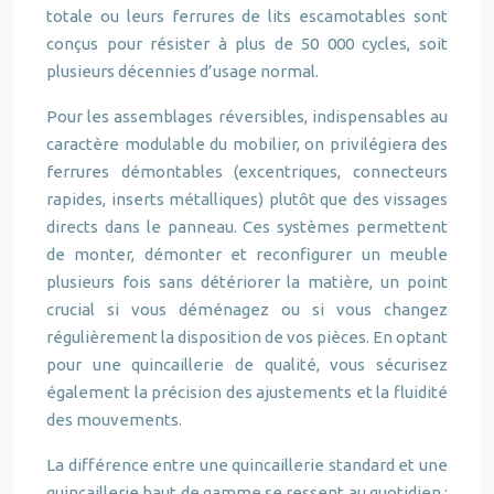
totale ou leurs ferrures de lits escamotables sont
conçus pour résister à plus de 50 000 cycles, soit
plusieurs décennies d’usage normal.
Pour les assemblages réversibles, indispensables au
caractère modulable du mobilier, on privilégiera des
ferrures démontables (excentriques, connecteurs
rapides, inserts métalliques) plutôt que des vissages
directs dans le panneau. Ces systèmes permettent
de monter, démonter et reconfigurer un meuble
plusieurs fois sans détériorer la matière, un point
crucial si vous déménagez ou si vous changez
régulièrement la disposition de vos pièces. En optant
pour une quincaillerie de qualité, vous sécurisez
également la précision des ajustements et la fluidité
des mouvements.
La différence entre une quincaillerie standard et une
quincaillerie haut de gamme se ressent au quotidien :