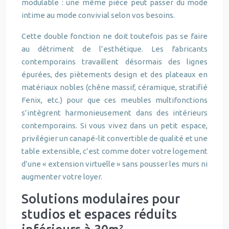
modulable : une même pièce peut passer du mode
intime au mode convivial selon vos besoins.
Cette double fonction ne doit toutefois pas se faire
au détriment de l’esthétique. Les fabricants
contemporains travaillent désormais des lignes
épurées, des piètements design et des plateaux en
matériaux nobles (chêne massif, céramique, stratifié
Fenix, etc.) pour que ces meubles multifonctions
s’intègrent harmonieusement dans des intérieurs
contemporains. Si vous vivez dans un petit espace,
privilégier un canapé-lit convertible de qualité et une
table extensible, c’est comme doter votre logement
d’une « extension virtuelle » sans pousser les murs ni
augmenter votre loyer.
Solutions modulaires pour
studios et espaces réduits