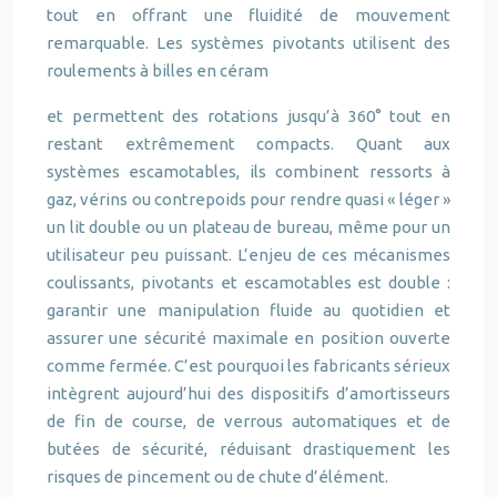
tout en offrant une fluidité de mouvement
remarquable. Les systèmes pivotants utilisent des
roulements à billes en céram
et permettent des rotations jusqu’à 360° tout en
restant extrêmement compacts. Quant aux
systèmes escamotables, ils combinent ressorts à
gaz, vérins ou contrepoids pour rendre quasi « léger »
un lit double ou un plateau de bureau, même pour un
utilisateur peu puissant. L’enjeu de ces mécanismes
coulissants, pivotants et escamotables est double :
garantir une manipulation fluide au quotidien et
assurer une sécurité maximale en position ouverte
comme fermée. C’est pourquoi les fabricants sérieux
intègrent aujourd’hui des dispositifs d’amortisseurs
de fin de course, de verrous automatiques et de
butées de sécurité, réduisant drastiquement les
risques de pincement ou de chute d’élément.