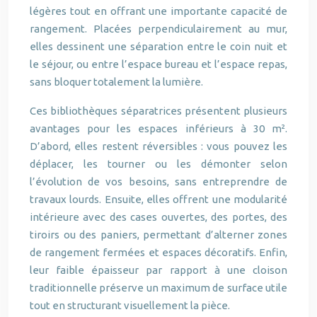
légères tout en offrant une importante capacité de
rangement. Placées perpendiculairement au mur,
elles dessinent une séparation entre le coin nuit et
le séjour, ou entre l’espace bureau et l’espace repas,
sans bloquer totalement la lumière.
Ces bibliothèques séparatrices présentent plusieurs
avantages pour les espaces inférieurs à 30 m².
D’abord, elles restent réversibles : vous pouvez les
déplacer, les tourner ou les démonter selon
l’évolution de vos besoins, sans entreprendre de
travaux lourds. Ensuite, elles offrent une modularité
intérieure avec des cases ouvertes, des portes, des
tiroirs ou des paniers, permettant d’alterner zones
de rangement fermées et espaces décoratifs. Enfin,
leur faible épaisseur par rapport à une cloison
traditionnelle préserve un maximum de surface utile
tout en structurant visuellement la pièce.