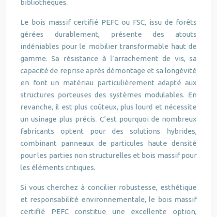
bibliothèques.
Le bois massif certifié PEFC ou FSC, issu de forêts
gérées durablement, présente des atouts
indéniables pour le mobilier transformable haut de
gamme. Sa résistance à l’arrachement de vis, sa
capacité de reprise après démontage et sa longévité
en font un matériau particulièrement adapté aux
structures porteuses des systèmes modulables. En
revanche, il est plus coûteux, plus lourd et nécessite
un usinage plus précis. C’est pourquoi de nombreux
fabricants optent pour des solutions hybrides,
combinant panneaux de particules haute densité
pour les parties non structurelles et bois massif pour
les éléments critiques.
Si vous cherchez à concilier robustesse, esthétique
et responsabilité environnementale, le bois massif
certifié PEFC constitue une excellente option,