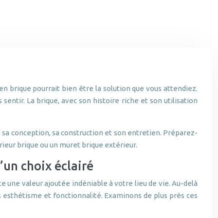
en brique pourrait bien être la solution que vous attendiez.
ntir. La brique, avec son histoire riche et son utilisation
 à sa conception, sa construction et son entretien. Préparez-
rieur brique ou un muret brique extérieur.
un choix éclairé
e une valeur ajoutée indéniable à votre lieu de vie. Au-delà
is esthétisme et fonctionnalité. Examinons de plus près ces