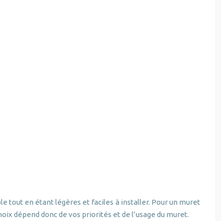
tout en étant légères et faciles à installer. Pour un muret
choix dépend donc de vos priorités et de l’usage du muret.