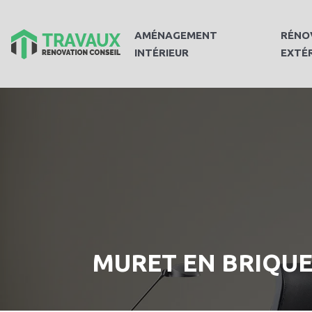
AMÉNAGEMENT
RÉNO
INTÉRIEUR
EXTÉ
MURET EN BRIQUE