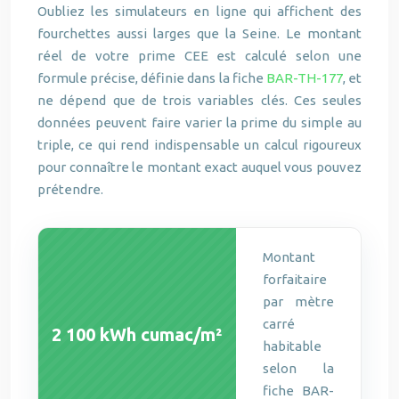
Oubliez les simulateurs en ligne qui affichent des
fourchettes aussi larges que la Seine. Le montant
réel de votre prime CEE est calculé selon une
formule précise, définie dans la fiche
BAR-TH-177
, et
ne dépend que de trois variables clés. Ces seules
données peuvent faire varier la prime du simple au
triple, ce qui rend indispensable un calcul rigoureux
pour connaître le montant exact auquel vous pouvez
prétendre.
Montant
forfaitaire
par mètre
carré
2 100 kWh cumac/m²
habitable
selon la
fiche BAR-