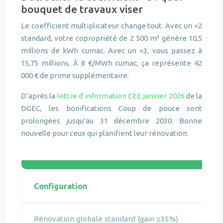
bouquet de travaux viser
Le coefficient multiplicateur change tout. Avec un ×2
standard, votre copropriété de 2 500 m² génère 10,5
millions de kWh cumac. Avec un ×3, vous passez à
15,75 millions. À 8 €/MWh cumac, ça représente 42
000 € de prime supplémentaire.
D’après la
lettre d’information CEE janvier 2026
de la
DGEC, les bonifications Coup de pouce sont
prolongées jusqu’au 31 décembre 2030. Bonne
nouvelle pour ceux qui planifient leur rénovation.
Configuration
Rénovation globale standard (gain ≥35%)