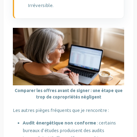
Irréversible.
Comparer les offres avant de signer : une étape que
trop de copropriétés négligent
Les autres pièges fréquents que je rencontre :
Audit énergétique non conforme
: certains
bureaux d’études produisent des audits