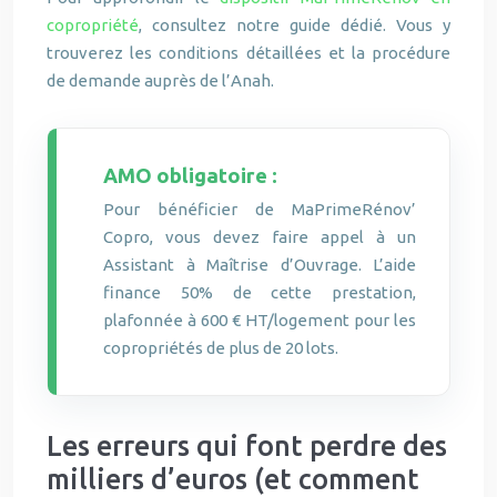
copropriété
, consultez notre guide dédié. Vous y
trouverez les conditions détaillées et la procédure
de demande auprès de l’Anah.
AMO obligatoire :
Pour bénéficier de MaPrimeRénov’
Copro, vous devez faire appel à un
Assistant à Maîtrise d’Ouvrage. L’aide
finance 50% de cette prestation,
plafonnée à 600 € HT/logement pour les
copropriétés de plus de 20 lots.
Les erreurs qui font perdre des
milliers d’euros (et comment