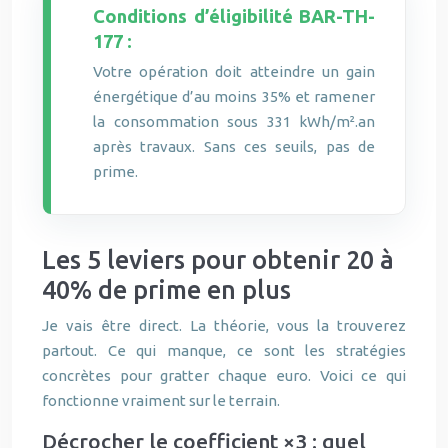
Conditions d’éligibilité BAR-TH-
177 :
Votre opération doit atteindre un gain
énergétique d’au moins 35% et ramener
la consommation sous 331 kWh/m².an
après travaux. Sans ces seuils, pas de
prime.
Les 5 leviers pour obtenir 20 à
40% de prime en plus
Je vais être direct. La théorie, vous la trouverez
partout. Ce qui manque, ce sont les stratégies
concrètes pour gratter chaque euro. Voici ce qui
fonctionne vraiment sur le terrain.
Décrocher le coefficient ×3 : quel