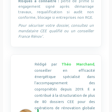
Risques à connaître :
perte de prime si
engagement signé après démarrage
travaux, requalification si audit non
conforme, blocage si entreprises non RGE.
Pour sécuriser votre dossier, consultez un
mandataire CEE qualifié ou un conseiller
France Rénov’.
Rédigé par
Théo Marchand
,
conseiller en efficacité
énergétique spécialisé dans
l'accompagnement des
copropriétés depuis 2019. Il a
contribué à la structuration de plus
de 80 dossiers CEE pour des
opérations de rénovation globale