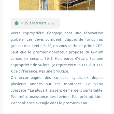
Publié le 9 mars 2026
Votre copropriété s’engage dans une rénovation
globale. Les devis tombent. L’appel de fonds fait
grincer des dents. Et là, on vous parle de prime CEE.
Sauf que le premier opérateur propose 28 €/MWh
cumac. Le second, 36 €. Huit euros d’écart. Sur une
copropriété de 50 lots, ça représente 15 000 à 20 000
€ de différence. Pas une broutille.
On accompagne des conseils syndicaux depuis
plusieurs années sur ces montages. Ce qu’on
constate ? La plupart laissent de l’argent sur la table.
Par méconnaissance des leviers. Par précipitation.
Par confiance aveugle dans le premier venu.