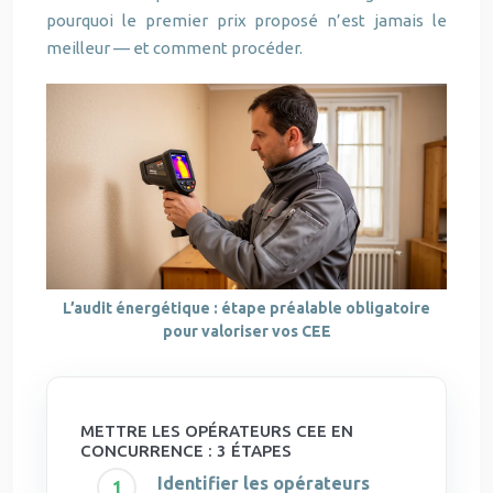
pourquoi le premier prix proposé n’est jamais le
meilleur — et comment procéder.
L’audit énergétique : étape préalable obligatoire
pour valoriser vos CEE
METTRE LES OPÉRATEURS CEE EN
CONCURRENCE : 3 ÉTAPES
Identifier les opérateurs