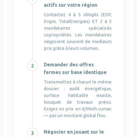
actifs sur votre région
Contactez 4 à 5 obligés (EDF,
Engie, TotalEnergies) ET 2 à 3
mandataires spécialisés
copropriétés. Les mandataires
négocient souvent de meilleurs
prix grâce à leurs volumes.
Demander des offres
fermes sur base identique
Transmettez à chacun le même
dossier : audit énergétique,
surface habitable exacte,
bouquet de travaux prévu.
Exigez un prix en €/MWh cumac
— pas un montant global flou.
Négocier en jouant sur le