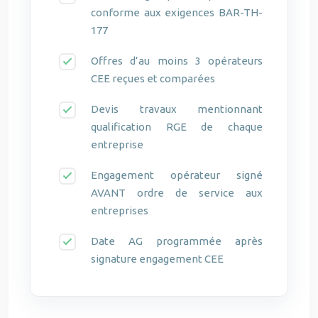
conforme aux exigences BAR-TH-
177
Offres d’au moins 3 opérateurs
CEE reçues et comparées
Devis travaux mentionnant
qualification RGE de chaque
entreprise
Engagement opérateur signé
AVANT ordre de service aux
entreprises
Date AG programmée après
signature engagement CEE