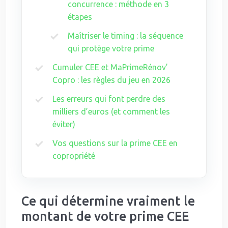
concurrence : méthode en 3
étapes
Maîtriser le timing : la séquence
qui protège votre prime
Cumuler CEE et MaPrimeRénov’
Copro : les règles du jeu en 2026
Les erreurs qui font perdre des
milliers d’euros (et comment les
éviter)
Vos questions sur la prime CEE en
copropriété
Ce qui détermine vraiment le
montant de votre prime CEE