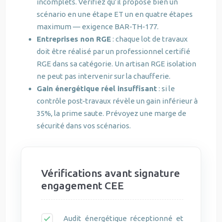
incomplets. Vérifiez qu’il propose bien un
scénario en une étape ET un en quatre étapes
maximum — exigence BAR-TH-177.
Entreprises non RGE
: chaque lot de travaux
doit être réalisé par un professionnel certifié
RGE dans sa catégorie. Un artisan RGE isolation
ne peut pas intervenir sur la chaufferie.
Gain énergétique réel insuffisant
: si le
contrôle post-travaux révèle un gain inférieur à
35%, la prime saute. Prévoyez une marge de
sécurité dans vos scénarios.
Vérifications avant signature
engagement CEE
Audit énergétique réceptionné et