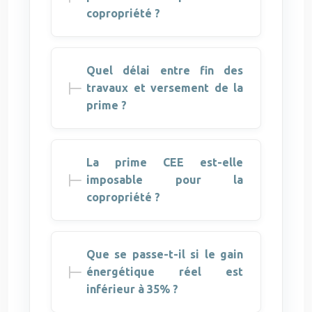
copropriété ?
Quel délai entre fin des
travaux et versement de la
prime ?
La prime CEE est-elle
imposable pour la
copropriété ?
Que se passe-t-il si le gain
énergétique réel est
inférieur à 35% ?