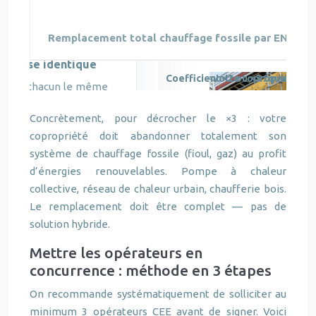
Remplacement total chauffage fossile par ENR
Coefficient ×2 ou ×3 : quelle c
Concrètement, pour décrocher le ×3 : votre
copropriété doit abandonner totalement son
système de chauffage fossile (fioul, gaz) au profit
d’énergies renouvelables. Pompe à chaleur
collective, réseau de chaleur urbain, chaufferie bois.
Le remplacement doit être complet — pas de
solution hybride.
Mettre les opérateurs en
concurrence : méthode en 3 étapes
On recommande systématiquement de solliciter au
minimum 3 opérateurs CEE avant de signer. Voici