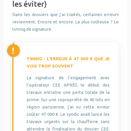
les éviter)
Dans les dossiers que j’ai traités, certaines erreurs
reviennent. Encore et encore. La plus coûteuse ? Le
timing de signature.
TIMING : L’ERREUR À 47 000 € QUE JE
VOIS TROP SOUVENT
La signature de l’engagement avec
l’opérateur CEE APRÈS le début des
travaux entraîne une perte totale de la
prime. Sur une copropriété de 40 lots en
région parisienne, j’ai vu cette erreur
coûter 47 000 €. Le syndic avait lancé les
travaux urgents sur la chaufferie sans
attendre la finalisation du dossier CEE.