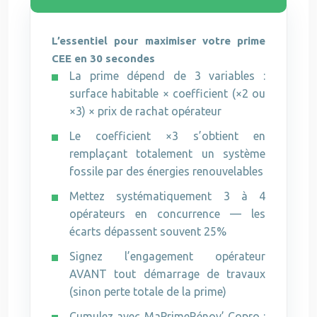
L’essentiel pour maximiser votre prime
CEE en 30 secondes
La prime dépend de 3 variables :
surface habitable × coefficient (×2 ou
×3) × prix de rachat opérateur
Le coefficient ×3 s’obtient en
remplaçant totalement un système
fossile par des énergies renouvelables
Mettez systématiquement 3 à 4
opérateurs en concurrence — les
écarts dépassent souvent 25%
Signez l’engagement opérateur
AVANT tout démarrage de travaux
(sinon perte totale de la prime)
Cumulez avec MaPrimeRénov’ Copro :