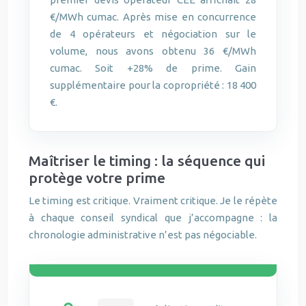
€/MWh cumac. Après mise en concurrence
de 4 opérateurs et négociation sur le
volume, nous avons obtenu 36 €/MWh
cumac. Soit +28% de prime. Gain
supplémentaire pour la copropriété : 18 400
€.
Maîtriser le timing : la séquence qui
protège votre prime
Le timing est critique. Vraiment critique. Je le répète
à chaque conseil syndical que j’accompagne : la
chronologie administrative n’est pas négociable.