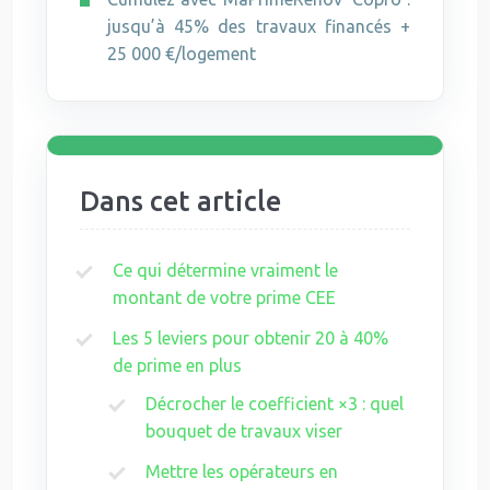
jusqu’à 45% des travaux financés +
25 000 €/logement
Dans cet article
Ce qui détermine vraiment le
montant de votre prime CEE
Les 5 leviers pour obtenir 20 à 40%
de prime en plus
Décrocher le coefficient ×3 : quel
bouquet de travaux viser
Mettre les opérateurs en