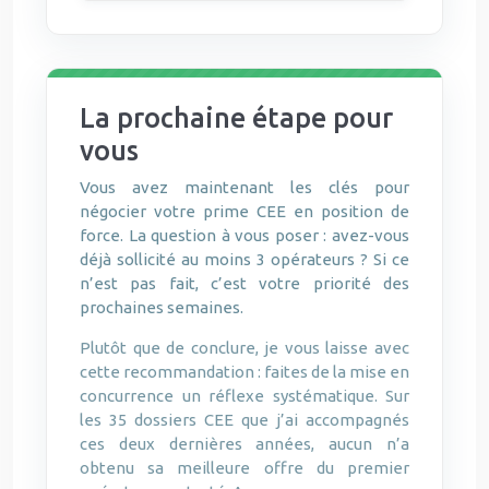
La prochaine étape pour
vous
Vous avez maintenant les clés pour
négocier votre prime CEE en position de
force. La question à vous poser : avez-vous
déjà sollicité au moins 3 opérateurs ? Si ce
n’est pas fait, c’est votre priorité des
prochaines semaines.
Plutôt que de conclure, je vous laisse avec
cette recommandation : faites de la mise en
concurrence un réflexe systématique. Sur
les 35 dossiers CEE que j’ai accompagnés
ces deux dernières années, aucun n’a
obtenu sa meilleure offre du premier