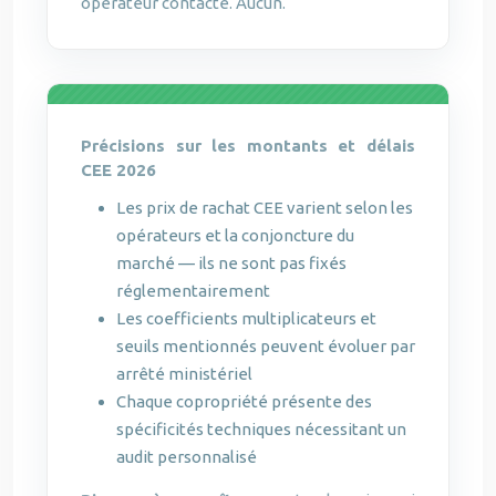
opérateur contacté. Aucun.
Précisions sur les montants et délais
CEE 2026
Les prix de rachat CEE varient selon les
opérateurs et la conjoncture du
marché — ils ne sont pas fixés
réglementairement
Les coefficients multiplicateurs et
seuils mentionnés peuvent évoluer par
arrêté ministériel
Chaque copropriété présente des
spécificités techniques nécessitant un
audit personnalisé