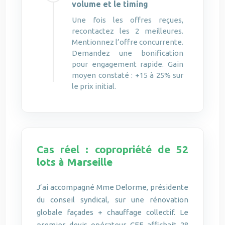
volume et le timing
Une fois les offres reçues,
recontactez les 2 meilleures.
Mentionnez l’offre concurrente.
Demandez une bonification
pour engagement rapide. Gain
moyen constaté : +15 à 25% sur
le prix initial.
Cas réel : copropriété de 52
lots à Marseille
J’ai accompagné Mme Delorme, présidente
du conseil syndical, sur une rénovation
globale façades + chauffage collectif. Le
premier devis opérateur CEE affichait 28