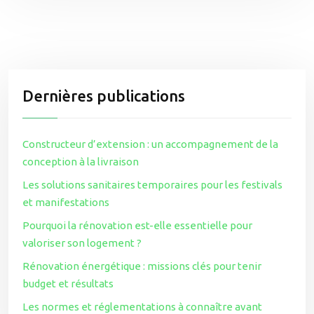
Dernières publications
Constructeur d’extension : un accompagnement de la
conception à la livraison
Les solutions sanitaires temporaires pour les festivals
et manifestations
Pourquoi la rénovation est-elle essentielle pour
valoriser son logement ?
Rénovation énergétique : missions clés pour tenir
budget et résultats
Les normes et réglementations à connaître avant