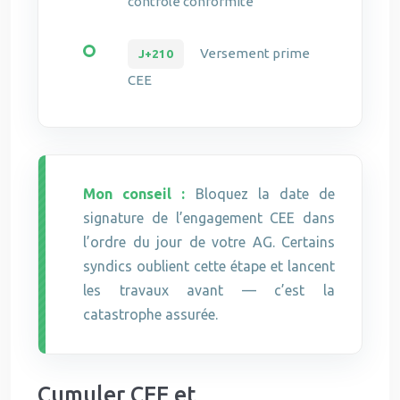
contrôle conformité
Versement prime
J+210
CEE
Mon conseil :
Bloquez la date de
signature de l’engagement CEE dans
l’ordre du jour de votre AG. Certains
syndics oublient cette étape et lancent
les travaux avant — c’est la
catastrophe assurée.
Cumuler CEE et