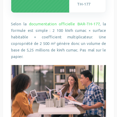
TH-177
Selon la
documentation officielle BAR-TH-177
, la
formule est simple : 2 100 kWh cumac × surface
habitable × coefficient multiplicateur. Une
copropriété de 2 500 m² génère donc un volume de
base de 5,25 millions de kWh cumac. Pas mal sur le
papier.