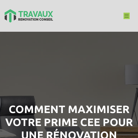
COMMENT MAXIMISER
VOTRE PRIME CEE POUR
UNE RÉNOVATION