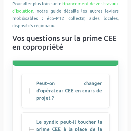
Pour aller plus loin sur le
financement de vos travaux
d’isolation
, notre guide détaille les autres leviers
mobilisables : éco-PTZ collectif, aides locales,
dispositifs régionaux.
Vos questions sur la prime CEE
en copropriété
Peut-on changer
d’opérateur CEE en cours de
projet ?
Le syndic peut-il toucher la
prime CEE à la place de la