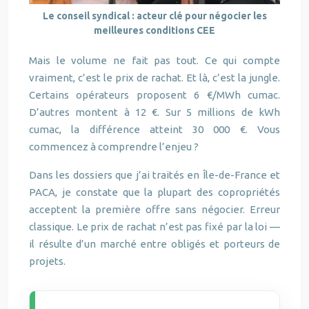
Le conseil syndical : acteur clé pour négocier les
meilleures conditions CEE
Mais le volume ne fait pas tout. Ce qui compte
vraiment, c’est le prix de rachat. Et là, c’est la jungle.
Certains opérateurs proposent 6 €/MWh cumac.
D’autres montent à 12 €. Sur 5 millions de kWh
cumac, la différence atteint 30 000 €. Vous
commencez à comprendre l’enjeu ?
Dans les dossiers que j’ai traités en Île-de-France et
PACA, je constate que la plupart des copropriétés
acceptent la première offre sans négocier. Erreur
classique. Le prix de rachat n’est pas fixé par la loi —
il résulte d’un marché entre obligés et porteurs de
projets.