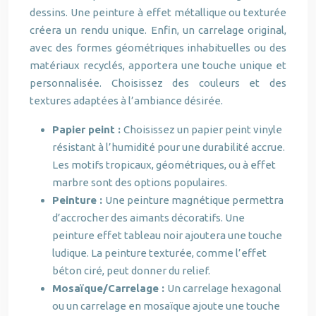
dessins. Une peinture à effet métallique ou texturée
créera un rendu unique. Enfin, un carrelage original,
avec des formes géométriques inhabituelles ou des
matériaux recyclés, apportera une touche unique et
personnalisée. Choisissez des couleurs et des
textures adaptées à l’ambiance désirée.
Papier peint :
Choisissez un papier peint vinyle
résistant à l’humidité pour une durabilité accrue.
Les motifs tropicaux, géométriques, ou à effet
marbre sont des options populaires.
Peinture :
Une peinture magnétique permettra
d’accrocher des aimants décoratifs. Une
peinture effet tableau noir ajoutera une touche
ludique. La peinture texturée, comme l’effet
béton ciré, peut donner du relief.
Mosaïque/Carrelage :
Un carrelage hexagonal
ou un carrelage en mosaïque ajoute une touche