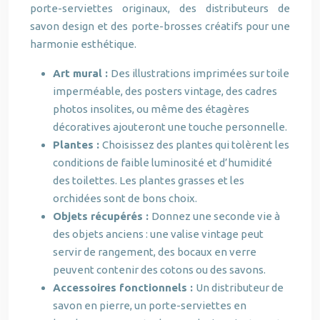
porte-serviettes originaux, des distributeurs de
savon design et des porte-brosses créatifs pour une
harmonie esthétique.
Art mural :
Des illustrations imprimées sur toile
imperméable, des posters vintage, des cadres
photos insolites, ou même des étagères
décoratives ajouteront une touche personnelle.
Plantes :
Choisissez des plantes qui tolèrent les
conditions de faible luminosité et d’humidité
des toilettes. Les plantes grasses et les
orchidées sont de bons choix.
Objets récupérés :
Donnez une seconde vie à
des objets anciens : une valise vintage peut
servir de rangement, des bocaux en verre
peuvent contenir des cotons ou des savons.
Accessoires fonctionnels :
Un distributeur de
savon en pierre, un porte-serviettes en