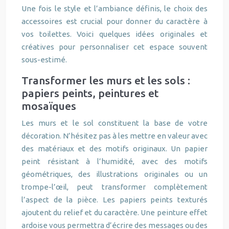
Une fois le style et l’ambiance définis, le choix des
accessoires est crucial pour donner du caractère à
vos toilettes. Voici quelques idées originales et
créatives pour personnaliser cet espace souvent
sous-estimé.
Transformer les murs et les sols :
papiers peints, peintures et
mosaïques
Les murs et le sol constituent la base de votre
décoration. N’hésitez pas à les mettre en valeur avec
des matériaux et des motifs originaux. Un papier
peint résistant à l’humidité, avec des motifs
géométriques, des illustrations originales ou un
trompe-l’œil, peut transformer complètement
l’aspect de la pièce. Les papiers peints texturés
ajoutent du relief et du caractère. Une peinture effet
ardoise vous permettra d’écrire des messages ou des