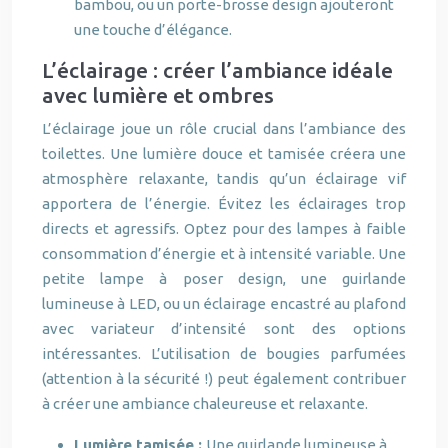
bambou, ou un porte-brosse design ajouteront
une touche d’élégance.
L’éclairage : créer l’ambiance idéale
avec lumière et ombres
L’éclairage joue un rôle crucial dans l’ambiance des
toilettes. Une lumière douce et tamisée créera une
atmosphère relaxante, tandis qu’un éclairage vif
apportera de l’énergie. Évitez les éclairages trop
directs et agressifs. Optez pour des lampes à faible
consommation d’énergie et à intensité variable. Une
petite lampe à poser design, une guirlande
lumineuse à LED, ou un éclairage encastré au plafond
avec variateur d’intensité sont des options
intéressantes. L’utilisation de bougies parfumées
(attention à la sécurité !) peut également contribuer
à créer une ambiance chaleureuse et relaxante.
Lumière tamisée :
Une guirlande lumineuse à