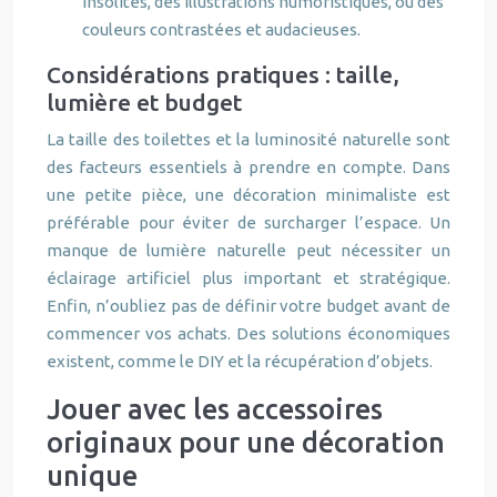
insolites, des illustrations humoristiques, ou des
couleurs contrastées et audacieuses.
Considérations pratiques : taille,
lumière et budget
La taille des toilettes et la luminosité naturelle sont
des facteurs essentiels à prendre en compte. Dans
une petite pièce, une décoration minimaliste est
préférable pour éviter de surcharger l’espace. Un
manque de lumière naturelle peut nécessiter un
éclairage artificiel plus important et stratégique.
Enfin, n’oubliez pas de définir votre budget avant de
commencer vos achats. Des solutions économiques
existent, comme le DIY et la récupération d’objets.
Jouer avec les accessoires
originaux pour une décoration
unique