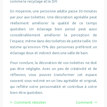
comme le recyclage et le DIY.
En moyenne, une personne adulte passe 30 minutes
par jour aux toilettes. Une décoration agréable peut
réellement améliorer la qualité de ce temps
quotidien. Un éclairage bien pensé peut aussi
considérablement améliorer la perception de
l’espace, même dans des toilettes de petite taille. On
estime qu’environ 75% des personnes préfèrent un
éclairage doux et indirect dans une salle de bain.
Pour conclure, la décoration de vos toilettes ne doit
pas être négligée. Avec un peu de créativité et de
réflexion, vous pouvez transformer cet espace
souvent sous-estimé en un lieu agréable et original,
qui reflète votre personnalité et contribue à votre
bien-être quotidien.
Comment relooker
Comment