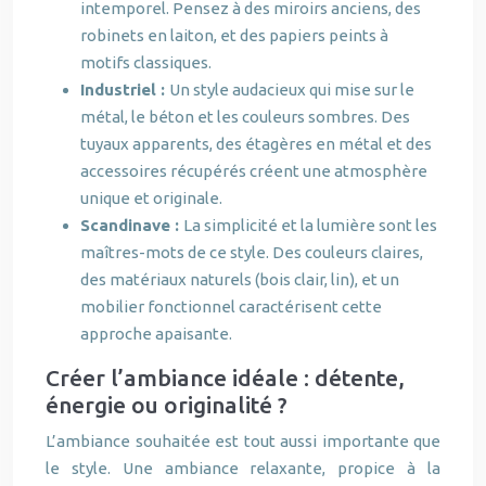
intemporel. Pensez à des miroirs anciens, des
robinets en laiton, et des papiers peints à
motifs classiques.
Industriel :
Un style audacieux qui mise sur le
métal, le béton et les couleurs sombres. Des
tuyaux apparents, des étagères en métal et des
accessoires récupérés créent une atmosphère
unique et originale.
Scandinave :
La simplicité et la lumière sont les
maîtres-mots de ce style. Des couleurs claires,
des matériaux naturels (bois clair, lin), et un
mobilier fonctionnel caractérisent cette
approche apaisante.
Créer l’ambiance idéale : détente,
énergie ou originalité ?
L’ambiance souhaitée est tout aussi importante que
le style. Une ambiance relaxante, propice à la