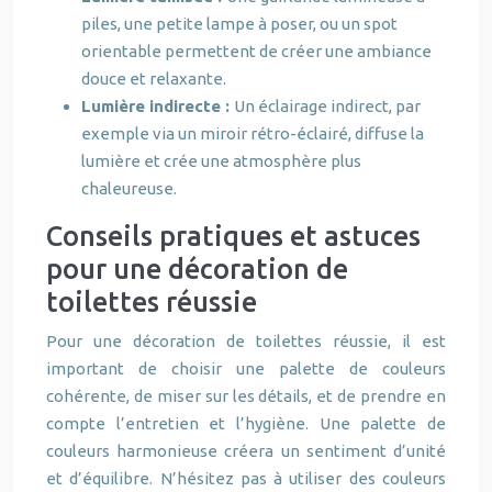
piles, une petite lampe à poser, ou un spot
orientable permettent de créer une ambiance
douce et relaxante.
Lumière indirecte :
Un éclairage indirect, par
exemple via un miroir rétro-éclairé, diffuse la
lumière et crée une atmosphère plus
chaleureuse.
Conseils pratiques et astuces
pour une décoration de
toilettes réussie
Pour une décoration de toilettes réussie, il est
important de choisir une palette de couleurs
cohérente, de miser sur les détails, et de prendre en
compte l’entretien et l’hygiène. Une palette de
couleurs harmonieuse créera un sentiment d’unité
et d’équilibre. N’hésitez pas à utiliser des couleurs