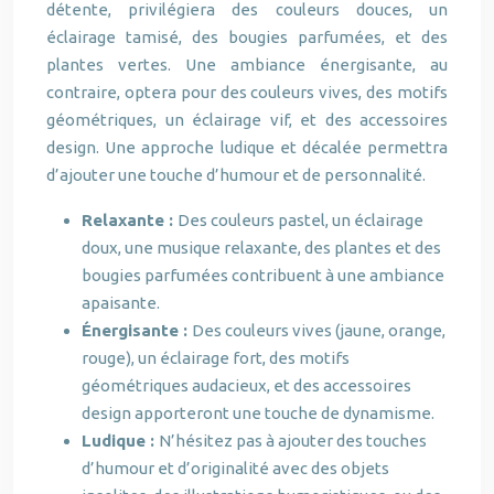
détente, privilégiera des couleurs douces, un
éclairage tamisé, des bougies parfumées, et des
plantes vertes. Une ambiance énergisante, au
contraire, optera pour des couleurs vives, des motifs
géométriques, un éclairage vif, et des accessoires
design. Une approche ludique et décalée permettra
d’ajouter une touche d’humour et de personnalité.
Relaxante :
Des couleurs pastel, un éclairage
doux, une musique relaxante, des plantes et des
bougies parfumées contribuent à une ambiance
apaisante.
Énergisante :
Des couleurs vives (jaune, orange,
rouge), un éclairage fort, des motifs
géométriques audacieux, et des accessoires
design apporteront une touche de dynamisme.
Ludique :
N’hésitez pas à ajouter des touches
d’humour et d’originalité avec des objets