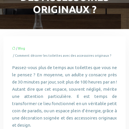
ORIGINAUX ?
/
Blog
/ Comment décorer les toilettes avec des accessoires originaux ?
Passez-vous plus de temps aux toilettes que vous ne
le pensez ? En moyenne, un adulte y consacre près
de 30 minutes par jour, soit plus de 100 heures par an !
Autant dire que cet espace, souvent négligé, mérite
une attention particulière. Il est temps de
transformer ce lieu fonctionnel en un véritable petit
coin de paradis, ou un espace plein d’énergie, grâce à
une décoration soignée et des accessoires originaux
et design.