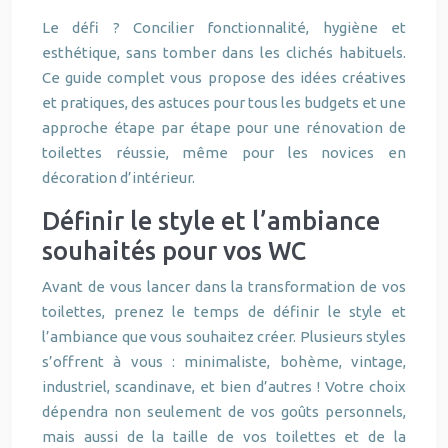
Le défi ? Concilier fonctionnalité, hygiène et
esthétique, sans tomber dans les clichés habituels.
Ce guide complet vous propose des idées créatives
et pratiques, des astuces pour tous les budgets et une
approche étape par étape pour une rénovation de
toilettes réussie, même pour les novices en
décoration d’intérieur.
Définir le style et l’ambiance
souhaités pour vos WC
Avant de vous lancer dans la transformation de vos
toilettes, prenez le temps de définir le style et
l’ambiance que vous souhaitez créer. Plusieurs styles
s’offrent à vous : minimaliste, bohème, vintage,
industriel, scandinave, et bien d’autres ! Votre choix
dépendra non seulement de vos goûts personnels,
mais aussi de la taille de vos toilettes et de la