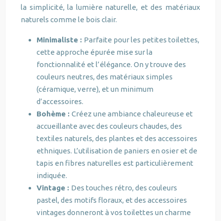
la simplicité, la lumière naturelle, et des matériaux
naturels comme le bois clair.
Minimaliste :
Parfaite pour les petites toilettes,
cette approche épurée mise sur la
fonctionnalité et l’élégance. On y trouve des
couleurs neutres, des matériaux simples
(céramique, verre), et un minimum
d’accessoires.
Bohème :
Créez une ambiance chaleureuse et
accueillante avec des couleurs chaudes, des
textiles naturels, des plantes et des accessoires
ethniques. L’utilisation de paniers en osier et de
tapis en fibres naturelles est particulièrement
indiquée.
Vintage :
Des touches rétro, des couleurs
pastel, des motifs floraux, et des accessoires
vintages donneront à vos toilettes un charme