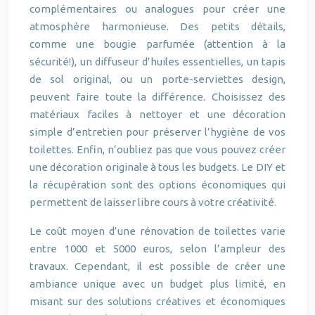
complémentaires ou analogues pour créer une
atmosphère harmonieuse. Des petits détails,
comme une bougie parfumée (attention à la
sécurité!), un diffuseur d’huiles essentielles, un tapis
de sol original, ou un porte-serviettes design,
peuvent faire toute la différence. Choisissez des
matériaux faciles à nettoyer et une décoration
simple d’entretien pour préserver l’hygiène de vos
toilettes. Enfin, n’oubliez pas que vous pouvez créer
une décoration originale à tous les budgets. Le DIY et
la récupération sont des options économiques qui
permettent de laisser libre cours à votre créativité.
Le coût moyen d’une rénovation de toilettes varie
entre 1000 et 5000 euros, selon l’ampleur des
travaux. Cependant, il est possible de créer une
ambiance unique avec un budget plus limité, en
misant sur des solutions créatives et économiques