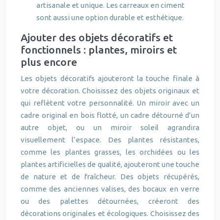
artisanale et unique. Les carreaux en ciment
sont aussi une option durable et esthétique.
Ajouter des objets décoratifs et
fonctionnels : plantes, miroirs et
plus encore
Les objets décoratifs ajouteront la touche finale à
votre décoration. Choisissez des objets originaux et
qui reflètent votre personnalité. Un miroir avec un
cadre original en bois flotté, un cadre détourné d’un
autre objet, ou un miroir soleil agrandira
visuellement l’espace. Des plantes résistantes,
comme les plantes grasses, les orchidées ou les
plantes artificielles de qualité, ajouteront une touche
de nature et de fraîcheur. Des objets récupérés,
comme des anciennes valises, des bocaux en verre
ou des palettes détournées, créeront des
décorations originales et écologiques. Choisissez des