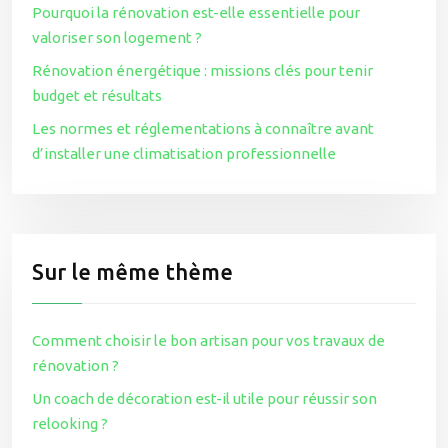
Pourquoi la rénovation est-elle essentielle pour
valoriser son logement ?
Rénovation énergétique : missions clés pour tenir
budget et résultats
Les normes et réglementations à connaître avant
d’installer une climatisation professionnelle
Sur le même thème
Comment choisir le bon artisan pour vos travaux de
rénovation ?
Un coach de décoration est-il utile pour réussir son
relooking ?