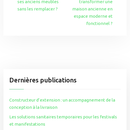
ses anciens meubles
transformer une
sans les remplacer ?
maison ancienne en
espace moderne et
fonctionnel ?
Dernières publications
Constructeur d’extension : un accompagnement de la
conception à la livraison
Les solutions sanitaires temporaires pour les festivals
et manifestations