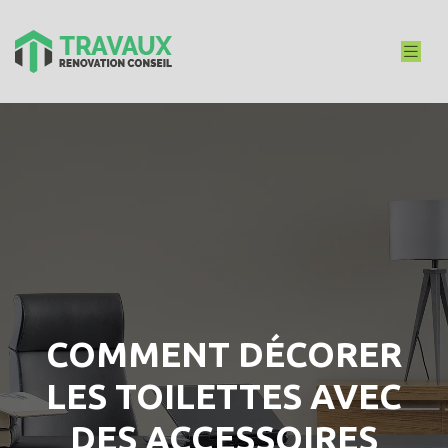
COMMENT DÉCORER
LES TOILETTES AVEC
DES ACCESSOIRES