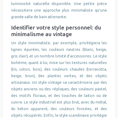
luminosité naturelle disponible. Une petite pièce
nécessitera une approche plus minimaliste qu’une
grande salle de bain attenante.
Identifier votre style personnel: du
minimalisme au vintage
Un style minimaliste, par exemple, privilégiera les
lignes épurées, les couleurs neutres (blanc, beige,
gris clair), et un nombre limité d’accessoires. Le style
bohème, quant à lui, mise sur les textures naturelles
(lin, coton, bois), des couleurs chaudes (terracotta,
beige, brun), des plantes vertes, et des objets
artisanaux. Un style vintage se caractérisera par des
objets anciens ou des répliques, des couleurs pastel,
des motifs floraux, et des touches de laiton ou de
cuivre. Le style industriel est plus brut, avec du métal,
du béton apparent, des couleurs foncées, et des
objets récupérés. Enfin, le style scandinave privilégie